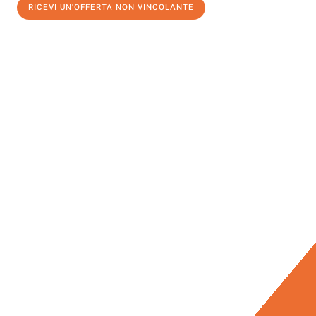
RICEVI UN'OFFERTA NON VINCOLANTE