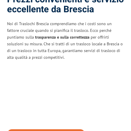
eccellente da Brescia
Noi di Traslochi Brescia comprendiamo che i costi sono un
fattore cruciale quando si pianifica il trasloco. Ecco perché
puntiamo sulla
trasparenza e sulla correttezza
per offrirti
soluzioni su misura. Che si tratti di un trasloco locale a Brescia o
di un trasloco in tutta Europa, garantiamo servizi di trasloco di
alta qualità a prezzi competitivi.