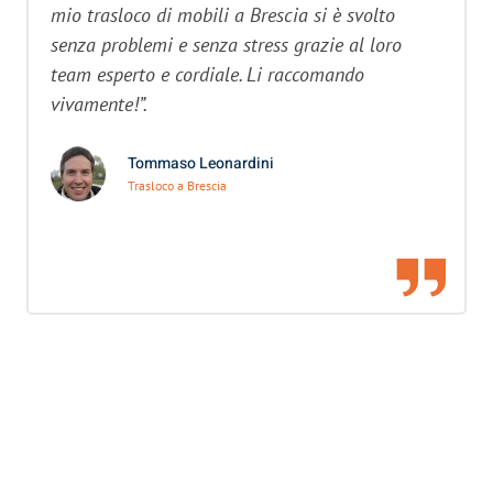
mio trasloco di mobili a Brescia si è svolto
senza problemi e senza stress grazie al loro
team esperto e cordiale. Li raccomando
vivamente!”.
Tommaso Leonardini
Trasloco a Brescia