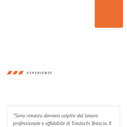
ESPERIENZE
“Sono rimasto davvero colpito dal lavoro
professionale e affidabile di Traslochi Brescia. Il