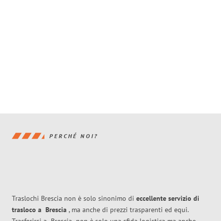
PERCHÉ NOI?
Traslochi Brescia non è solo sinonimo di
eccellente
servizio di
trasloco
a
Brescia
, ma anche di prezzi trasparenti ed equi.