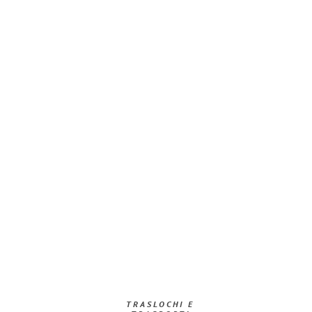
TRASLOCHI E