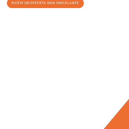
RICEVI UN'OFFERTA NON VINCOLANTE