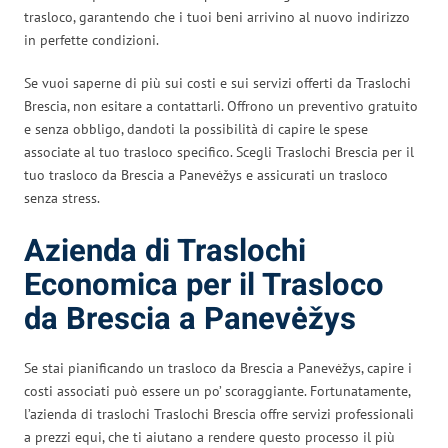
trasloco, garantendo che i tuoi beni arrivino al nuovo indirizzo
in perfette condizioni.
Se vuoi saperne di più sui costi e sui servizi offerti da Traslochi
Brescia, non esitare a contattarli. Offrono un preventivo gratuito
e senza obbligo, dandoti la possibilità di capire le spese
associate al tuo trasloco specifico. Scegli Traslochi Brescia per il
tuo trasloco da Brescia a Panevėžys e assicurati un trasloco
senza stress.
Azienda di Traslochi
Economica per il Trasloco
da Brescia a Panevėžys
Se stai pianificando un trasloco da Brescia a Panevėžys, capire i
costi associati può essere un po’ scoraggiante. Fortunatamente,
l’azienda di traslochi Traslochi Brescia offre servizi professionali
a prezzi equi, che ti aiutano a rendere questo processo il più