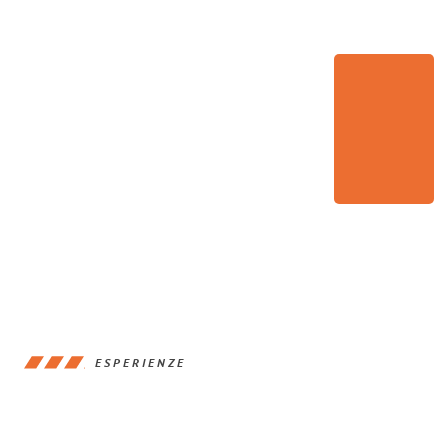
ESPERIENZE