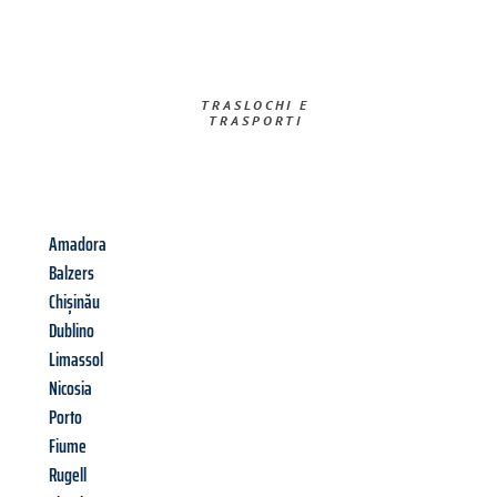
TRASLOCHI E
TRASPORTI​
Amadora
Balzers
Chișinău
Dublino
Limassol
Nicosia
Porto
Fiume
Rugell