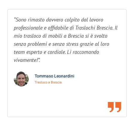
“Sono rimasto davvero colpito dal lavoro
professionale e affidabile di Traslochi Brescia. Il
mio trasloco di mobili a Brescia si è svolto
senza problemi e senza stress grazie al loro
team esperto e cordiale. Li raccomando
vivamente!”.
Tommaso Leonardini
Trasloco a Brescia