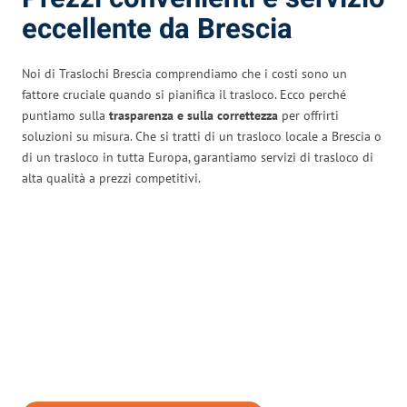
eccellente da Brescia
Noi di Traslochi Brescia comprendiamo che i costi sono un
fattore cruciale quando si pianifica il trasloco. Ecco perché
puntiamo sulla
trasparenza e sulla correttezza
per offrirti
soluzioni su misura. Che si tratti di un trasloco locale a Brescia o
di un trasloco in tutta Europa, garantiamo servizi di trasloco di
alta qualità a prezzi competitivi.