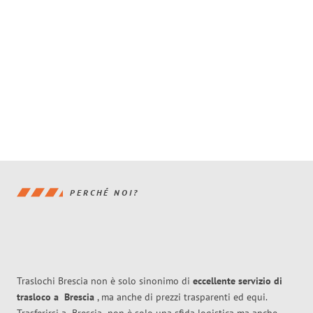
PERCHÉ NOI?
Traslochi Brescia non è solo sinonimo di
eccellente
servizio di
trasloco
a
Brescia
, ma anche di prezzi trasparenti ed equi.