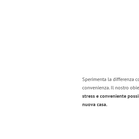
Sperimenta la differenza con
convenienza. Il nostro obie
stress e conveniente possi
nuova casa.