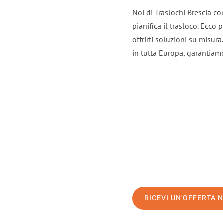
Noi di Traslochi Brescia c
pianifica il trasloco. Ecco
offrirti soluzioni su misura
in tutta Europa, garantiamo 
RICEVI UN'OFFERTA 