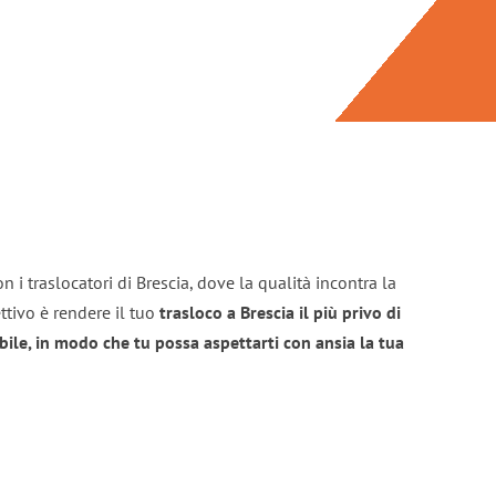
 i traslocatori di Brescia, dove la qualità incontra la
ttivo è rendere il tuo
trasloco a Brescia il più privo di
bile, in modo che tu possa aspettarti con ansia la tua