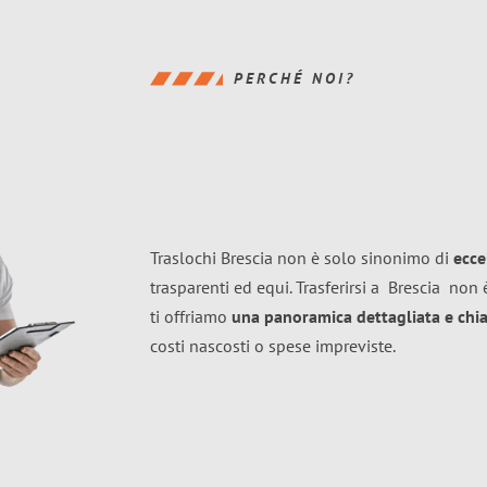
PERCHÉ NOI?
Traslochi Brescia non è solo sinonimo di
ecce
trasparenti ed equi. Trasferirsi a
Brescia
non è
ti offriamo
una panoramica dettagliata e chiar
costi nascosti o spese impreviste.