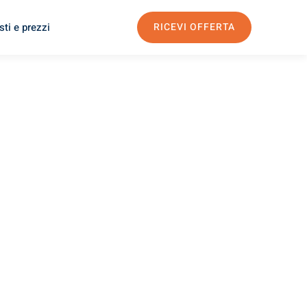
ti e prezzi
RICEVI OFFERTA