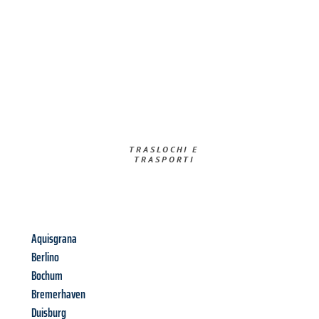
TRASLOCHI E
TRASPORTI​
Aquisgrana
Berlino
Bochum
Bremerhaven
Duisburg