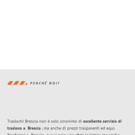
PERCHÉ NOI?
Traslochi Brescia non è solo sinonimo di
eccellente
servizio di
trasloco
a
Brescia
, ma anche di prezzi trasparenti ed equi.