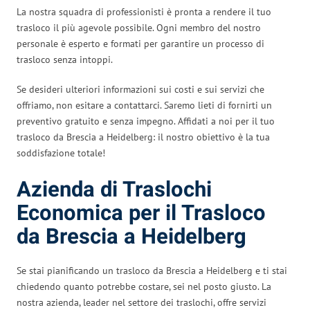
La nostra squadra di professionisti è pronta a rendere il tuo
trasloco il più agevole possibile. Ogni membro del nostro
personale è esperto e formati per garantire un processo di
trasloco senza intoppi.
Se desideri ulteriori informazioni sui costi e sui servizi che
offriamo, non esitare a contattarci. Saremo lieti di fornirti un
preventivo gratuito e senza impegno. Affidati a noi per il tuo
trasloco da Brescia a Heidelberg: il nostro obiettivo è la tua
soddisfazione totale!
Azienda di Traslochi
Economica per il Trasloco
da Brescia a Heidelberg
Se stai pianificando un trasloco da Brescia a Heidelberg e ti stai
chiedendo quanto potrebbe costare, sei nel posto giusto. La
nostra azienda, leader nel settore dei traslochi, offre servizi