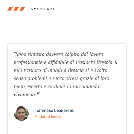
ESPERIENZE
“Sono rimasto davvero colpito dal lavoro
professionale e affidabile di Traslochi Brescia. Il
mio trasloco di mobili a Brescia si è svolto
senza problemi e senza stress grazie al loro
team esperto e cordiale. Li raccomando
vivamente!”.
Tommaso Leonardini
Trasloco a Brescia