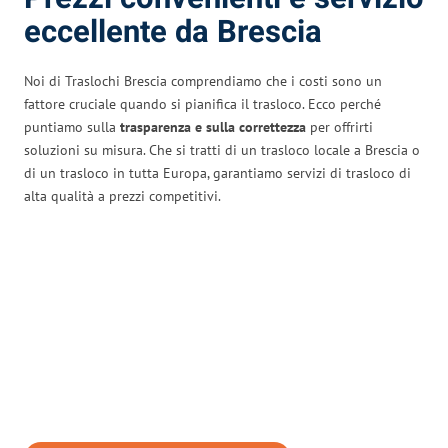
eccellente da Brescia
Noi di Traslochi Brescia comprendiamo che i costi sono un
fattore cruciale quando si pianifica il trasloco. Ecco perché
puntiamo sulla
trasparenza e sulla correttezza
per offrirti
soluzioni su misura. Che si tratti di un trasloco locale a Brescia o
di un trasloco in tutta Europa, garantiamo servizi di trasloco di
alta qualità a prezzi competitivi.