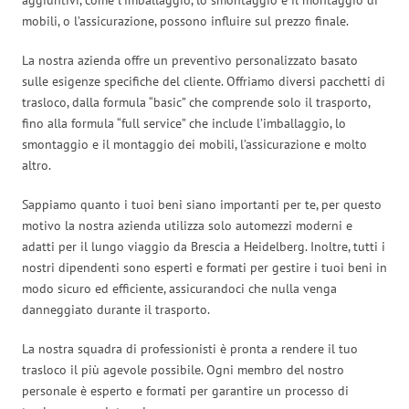
mobili, o l’assicurazione, possono influire sul prezzo finale.
La nostra azienda offre un preventivo personalizzato basato
sulle esigenze specifiche del cliente. Offriamo diversi pacchetti di
trasloco, dalla formula “basic” che comprende solo il trasporto,
fino alla formula “full service” che include l’imballaggio, lo
smontaggio e il montaggio dei mobili, l’assicurazione e molto
altro.
Sappiamo quanto i tuoi beni siano importanti per te, per questo
motivo la nostra azienda utilizza solo automezzi moderni e
adatti per il lungo viaggio da Brescia a Heidelberg. Inoltre, tutti i
nostri dipendenti sono esperti e formati per gestire i tuoi beni in
modo sicuro ed efficiente, assicurandoci che nulla venga
danneggiato durante il trasporto.
La nostra squadra di professionisti è pronta a rendere il tuo
trasloco il più agevole possibile. Ogni membro del nostro
personale è esperto e formati per garantire un processo di