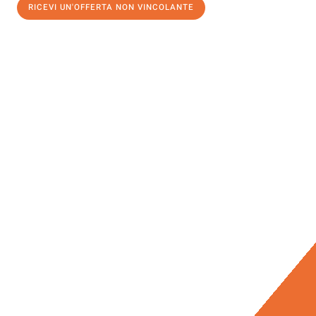
RICEVI UN'OFFERTA NON VINCOLANTE