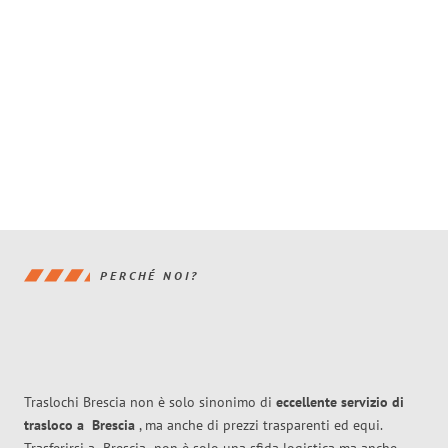
PERCHÉ NOI?
Traslochi Brescia non è solo sinonimo di
eccellente
servizio di
trasloco
a
Brescia
, ma anche di prezzi trasparenti ed equi.