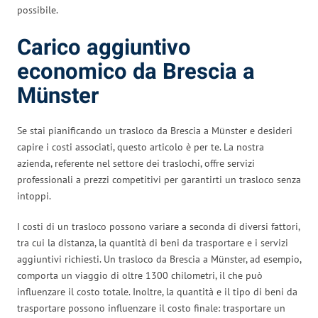
possibile.
Carico aggiuntivo
economico da Brescia a
Münster
Se stai pianificando un trasloco da Brescia a Münster e desideri
capire i costi associati, questo articolo è per te. La nostra
azienda, referente nel settore dei traslochi, offre servizi
professionali a prezzi competitivi per garantirti un trasloco senza
intoppi.
I costi di un trasloco possono variare a seconda di diversi fattori,
tra cui la distanza, la quantità di beni da trasportare e i servizi
aggiuntivi richiesti. Un trasloco da Brescia a Münster, ad esempio,
comporta un viaggio di oltre 1300 chilometri, il che può
influenzare il costo totale. Inoltre, la quantità e il tipo di beni da
trasportare possono influenzare il costo finale: trasportare un