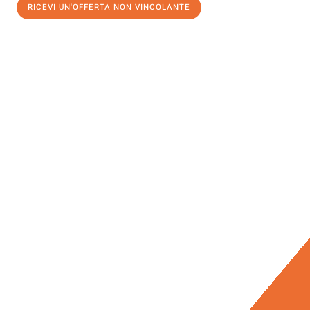
RICEVI UN'OFFERTA NON VINCOLANTE