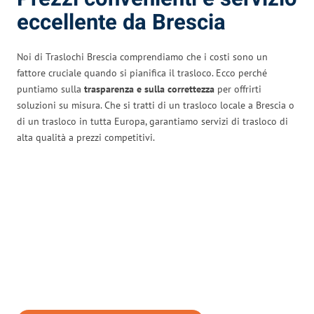
eccellente da Brescia
Noi di Traslochi Brescia comprendiamo che i costi sono un
fattore cruciale quando si pianifica il trasloco. Ecco perché
puntiamo sulla
trasparenza e sulla correttezza
per offrirti
soluzioni su misura. Che si tratti di un trasloco locale a Brescia o
di un trasloco in tutta Europa, garantiamo servizi di trasloco di
alta qualità a prezzi competitivi.