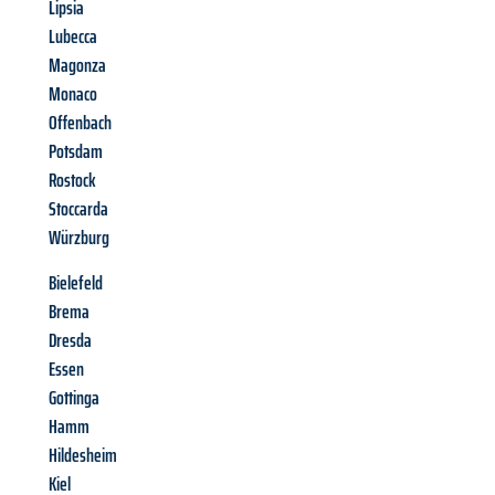
Lipsia
Lubecca
Magonza
Monaco
Offenbach
Potsdam
Rostock
Stoccarda
Würzburg
Bielefeld
Brema
Dresda
Essen
Gottinga
Hamm
Hildesheim
Kiel