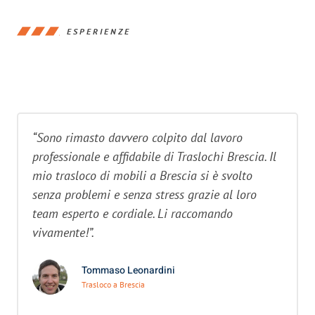
ESPERIENZE
“Sono rimasto davvero colpito dal lavoro
professionale e affidabile di Traslochi Brescia. Il
mio trasloco di mobili a Brescia si è svolto
senza problemi e senza stress grazie al loro
team esperto e cordiale. Li raccomando
vivamente!”.
Tommaso Leonardini
Trasloco a Brescia