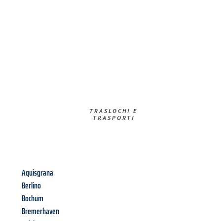
TRASLOCHI E
TRASPORTI​
Aquisgrana
Berlino
Bochum
Bremerhaven