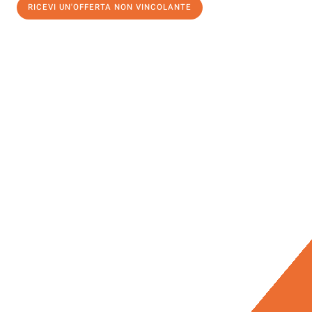
RICEVI UN'OFFERTA NON VINCOLANTE