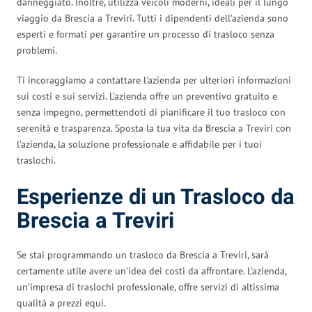
danneggiato. Inoltre, utilizza veicoli moderni, ideali per il lungo
viaggio da Brescia a Treviri. Tutti i dipendenti dell’azienda sono
esperti e formati per garantire un processo di trasloco senza
problemi.
Ti incoraggiamo a contattare l’azienda per ulteriori informazioni
sui costi e sui servizi. L’azienda offre un preventivo gratuito e
senza impegno, permettendoti di pianificare il tuo trasloco con
serenità e trasparenza. Sposta la tua vita da Brescia a Treviri con
l’azienda, la soluzione professionale e affidabile per i tuoi
traslochi.
Esperienze di un Trasloco da
Brescia a Treviri
Se stai programmando un trasloco da Brescia a Treviri, sarà
certamente utile avere un’idea dei costi da affrontare. L’azienda,
un’impresa di traslochi professionale, offre servizi di altissima
qualità a prezzi equi.