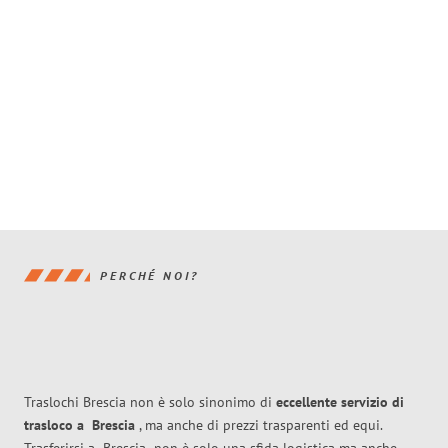
PERCHÉ NOI?
Traslochi Brescia non è solo sinonimo di
eccellente
servizio di
trasloco
a
Brescia
, ma anche di prezzi trasparenti ed equi.