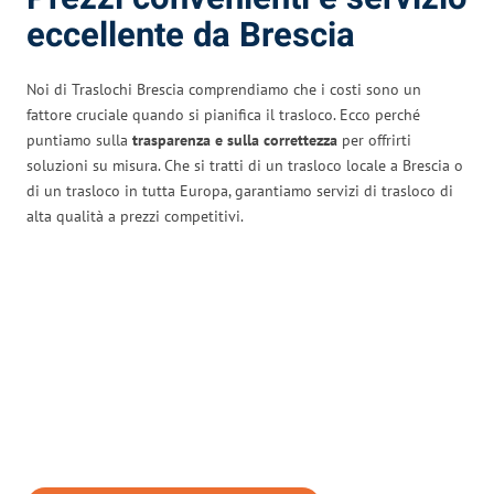
eccellente da Brescia
Noi di Traslochi Brescia comprendiamo che i costi sono un
fattore cruciale quando si pianifica il trasloco. Ecco perché
puntiamo sulla
trasparenza e sulla correttezza
per offrirti
soluzioni su misura. Che si tratti di un trasloco locale a Brescia o
di un trasloco in tutta Europa, garantiamo servizi di trasloco di
alta qualità a prezzi competitivi.