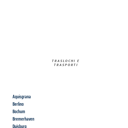
TRASLOCHI E
TRASPORTI​
Aquisgrana
Berlino
Bochum
Bremerhaven
Duisburg