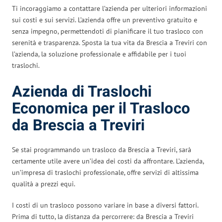
Ti incoraggiamo a contattare l’azienda per ulteriori informazioni
sui costi e sui servizi. L’azienda offre un preventivo gratuito e
senza impegno, permettendoti di pianificare il tuo trasloco con
serenità e trasparenza. Sposta la tua vita da Brescia a Treviri con
l’azienda, la soluzione professionale e affidabile per i tuoi
traslochi.
Azienda di Traslochi
Economica per il Trasloco
da Brescia a Treviri
Se stai programmando un trasloco da Brescia a Treviri, sarà
certamente utile avere un’idea dei costi da affrontare. L’azienda,
un’impresa di traslochi professionale, offre servizi di altissima
qualità a prezzi equi.
I costi di un trasloco possono variare in base a diversi fattori.
Prima di tutto, la distanza da percorrere: da Brescia a Treviri