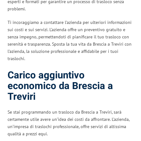
esperti e formati per garantire un processo di trasloco senza
problemi.
Ti incoraggiamo a contattare l’azienda per ulteriori informazioni
sui costi e sui servizi. L’azienda offre un preventivo gratuito e
senza impegno, permettendoti di pianificare il tuo trasloco con
serenità e trasparenza. Sposta la tua vita da Brescia a Treviri con
l’azienda, la soluzione professionale e affidabile per i tuoi
traslochi.
Carico aggiuntivo
economico da Brescia a
Treviri
Se stai programmando un trasloco da Brescia a Treviri, sarà
certamente utile avere un’idea dei costi da affrontare. L’azienda,
un’impresa di traslochi professionale, offre servizi di altissima
qualità a prezzi equi.