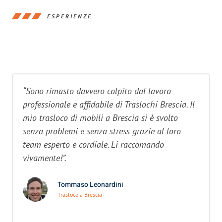
ESPERIENZE
“Sono rimasto davvero colpito dal lavoro
professionale e affidabile di Traslochi Brescia. Il
mio trasloco di mobili a Brescia si è svolto
senza problemi e senza stress grazie al loro
team esperto e cordiale. Li raccomando
vivamente!”.
Tommaso Leonardini
Trasloco a Brescia