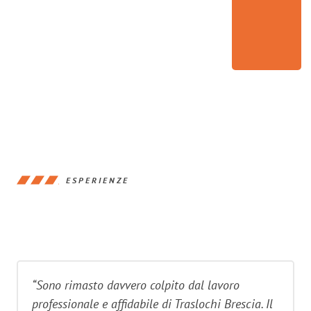
ESPERIENZE
“Sono rimasto davvero colpito dal lavoro
professionale e affidabile di Traslochi Brescia. Il