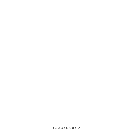
TRASLOCHI E