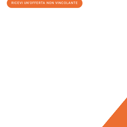
RICEVI UN'OFFERTA NON VINCOLANTE