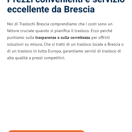
eccellente da Brescia
Noi di Traslochi Brescia comprendiamo che i costi sono un
fattore cruciale quando si pianifica il trasloco. Ecco perché
puntiamo sulla
trasparenza e sulla correttezza
per offrirti
soluzioni su misura. Che si tratti di un trasloco locale a Brescia o
di un trasloco in tutta Europa, garantiamo servizi di trasloco di
alta qualità a prezzi competitivi.