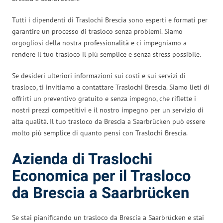
Tutti i dipendenti di Traslochi Brescia sono esperti e formati per
garantire un processo di trasloco senza problemi. Siamo
orgogliosi della nostra professionalità e ci impegniamo a
rendere il tuo trasloco il più semplice e senza stress possibile.
Se desideri ulteriori informazioni sui costi e sui servizi di
trasloco, ti invitiamo a contattare Traslochi Brescia. Siamo lieti di
offrirti un preventivo gratuito e senza impegno, che riflette i
nostri prezzi competitivi e il nostro impegno per un servizio di
alta qualità. Il tuo trasloco da Brescia a Saarbrücken può essere
molto più semplice di quanto pensi con Traslochi Brescia.
Azienda di Traslochi
Economica per il Trasloco
da Brescia a Saarbrücken
Se stai pianificando un trasloco da Brescia a Saarbrücken e stai