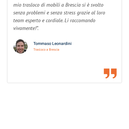
mio trasloco di mobili a Brescia si è svolto
senza problemi e senza stress grazie al loro
team esperto e cordiale. Li raccomando
vivamente!”.
Tommaso Leonardini
Trasloco a Brescia