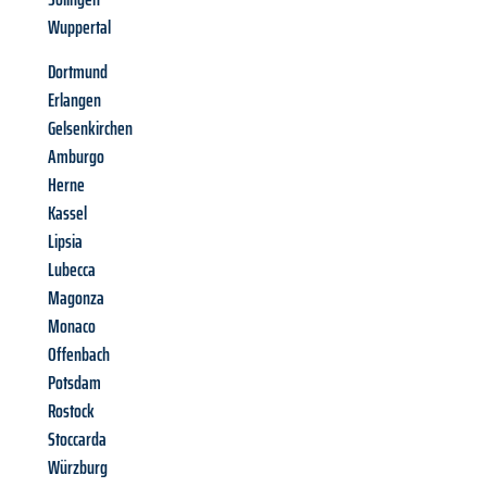
Wuppertal
Dortmund
Erlangen
Gelsenkirchen
Amburgo
Herne
Kassel
Lipsia
Lubecca
Magonza
Monaco
Offenbach
Potsdam
Rostock
Stoccarda
Würzburg