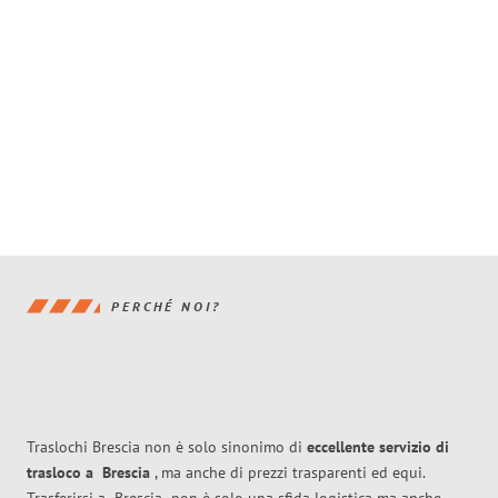
PERCHÉ NOI?
Traslochi Brescia non è solo sinonimo di
eccellente
servizio di
trasloco
a
Brescia
, ma anche di prezzi trasparenti ed equi.