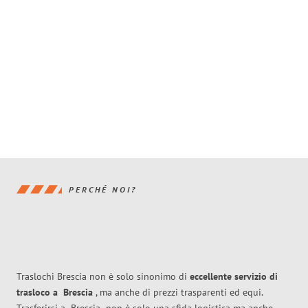
PERCHÉ NOI?
Traslochi Brescia non è solo sinonimo di
eccellente
servizio di
trasloco
a
Brescia
, ma anche di prezzi trasparenti ed equi.