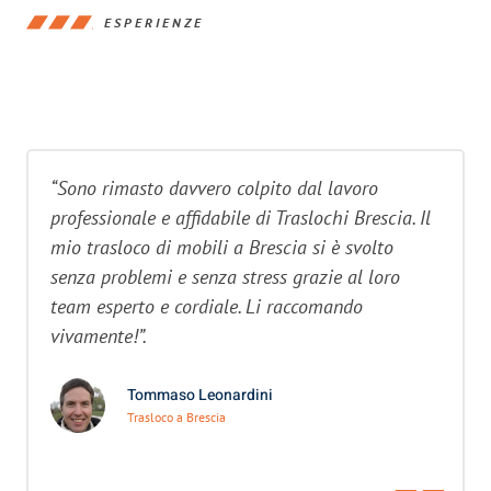
ESPERIENZE
“Sono rimasto davvero colpito dal lavoro
professionale e affidabile di Traslochi Brescia. Il
mio trasloco di mobili a Brescia si è svolto
senza problemi e senza stress grazie al loro
team esperto e cordiale. Li raccomando
vivamente!”.
Tommaso Leonardini
Trasloco a Brescia