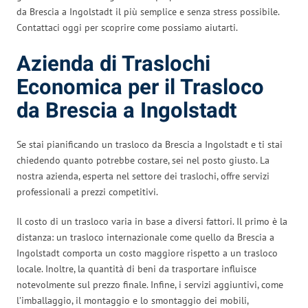
da Brescia a Ingolstadt il più semplice e senza stress possibile.
Contattaci oggi per scoprire come possiamo aiutarti.
Azienda di Traslochi
Economica per il Trasloco
da Brescia a Ingolstadt
Se stai pianificando un trasloco da Brescia a Ingolstadt e ti stai
chiedendo quanto potrebbe costare, sei nel posto giusto. La
nostra azienda, esperta nel settore dei traslochi, offre servizi
professionali a prezzi competitivi.
Il costo di un trasloco varia in base a diversi fattori. Il primo è la
distanza: un trasloco internazionale come quello da Brescia a
Ingolstadt comporta un costo maggiore rispetto a un trasloco
locale. Inoltre, la quantità di beni da trasportare influisce
notevolmente sul prezzo finale. Infine, i servizi aggiuntivi, come
l’imballaggio, il montaggio e lo smontaggio dei mobili,