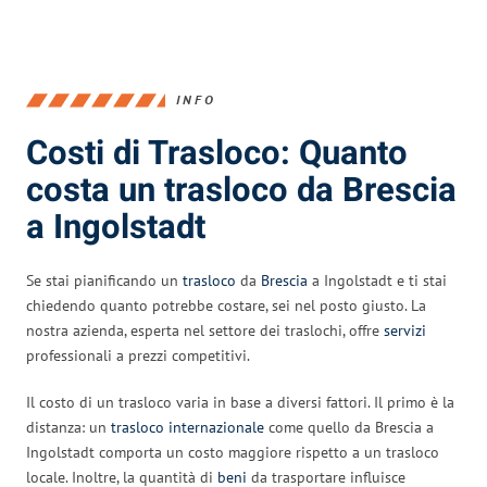
INFO
Costi di Trasloco: Quanto
costa un trasloco da Brescia
a Ingolstadt
Se stai pianificando un
trasloco
da
Brescia
a Ingolstadt e ti stai
chiedendo quanto potrebbe costare, sei nel posto giusto. La
nostra azienda, esperta nel settore dei traslochi, offre
servizi
professionali a prezzi competitivi.
Il costo di un trasloco varia in base a diversi fattori. Il primo è la
distanza: un
trasloco internazionale
come quello da Brescia a
Ingolstadt comporta un costo maggiore rispetto a un trasloco
locale. Inoltre, la quantità di
beni
da trasportare influisce