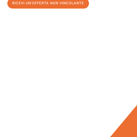
RICEVI UN'OFFERTA NON VINCOLANTE