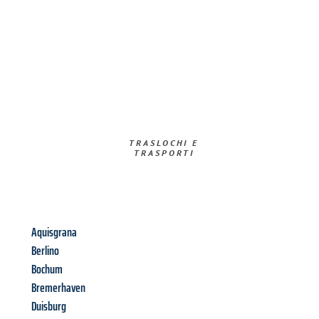
TRASLOCHI E
TRASPORTI​
Aquisgrana
Berlino
Bochum
Bremerhaven
Duisburg