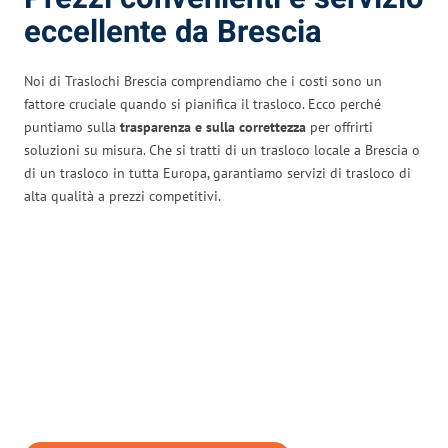
eccellente da Brescia
Noi di Traslochi Brescia comprendiamo che i costi sono un
fattore cruciale quando si pianifica il trasloco. Ecco perché
puntiamo sulla
trasparenza e sulla correttezza
per offrirti
soluzioni su misura. Che si tratti di un trasloco locale a Brescia o
di un trasloco in tutta Europa, garantiamo servizi di trasloco di
alta qualità a prezzi competitivi.