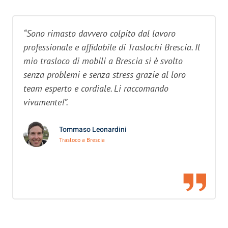
“Sono rimasto davvero colpito dal lavoro
professionale e affidabile di Traslochi Brescia. Il
mio trasloco di mobili a Brescia si è svolto
senza problemi e senza stress grazie al loro
team esperto e cordiale. Li raccomando
vivamente!”.
Tommaso Leonardini
Trasloco a Brescia