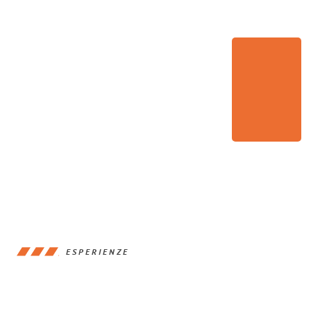
ESPERIENZE