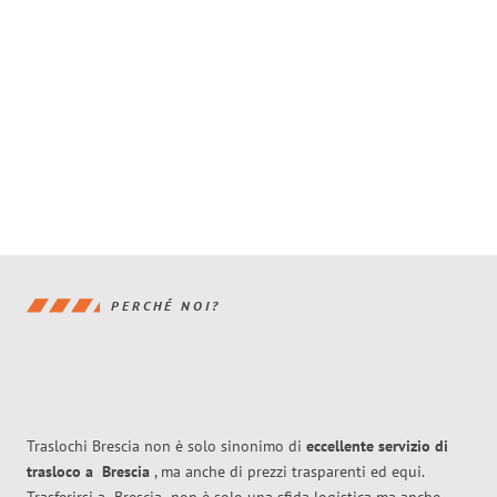
PERCHÉ NOI?
Traslochi Brescia non è solo sinonimo di
eccellente
servizio di
trasloco
a
Brescia
, ma anche di prezzi trasparenti ed equi.