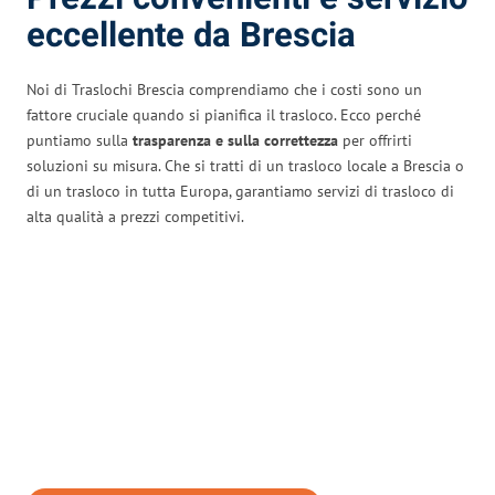
eccellente da Brescia
Noi di Traslochi Brescia comprendiamo che i costi sono un
fattore cruciale quando si pianifica il trasloco. Ecco perché
puntiamo sulla
trasparenza e sulla correttezza
per offrirti
soluzioni su misura. Che si tratti di un trasloco locale a Brescia o
di un trasloco in tutta Europa, garantiamo servizi di trasloco di
alta qualità a prezzi competitivi.