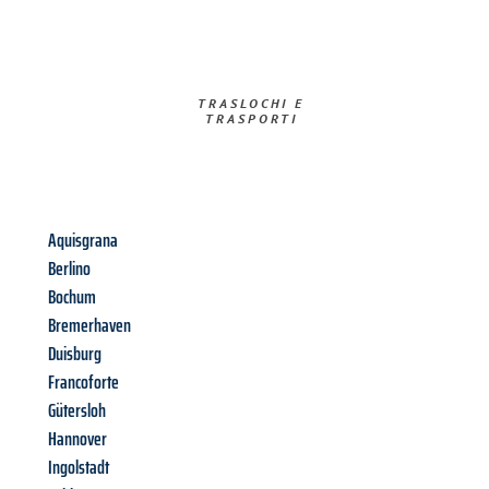
TRASLOCHI E
TRASPORTI​
Aquisgrana
Berlino
Bochum
Bremerhaven
Duisburg
Francoforte
Gütersloh
Hannover
Ingolstadt