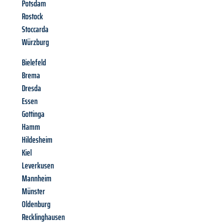
Potsdam
Rostock
Stoccarda
Würzburg
Bielefeld
Brema
Dresda
Essen
Gottinga
Hamm
Hildesheim
Kiel
Leverkusen
Mannheim
Münster
Oldenburg
Recklinghausen