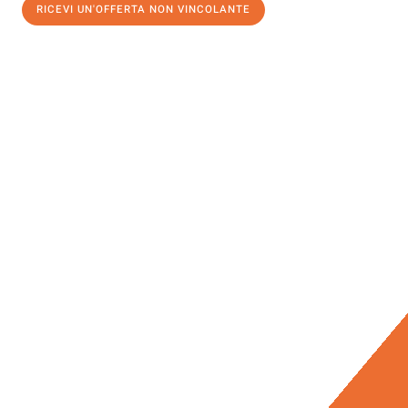
RICEVI UN'OFFERTA NON VINCOLANTE