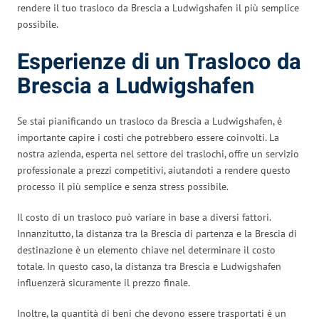
rendere il tuo trasloco da Brescia a Ludwigshafen il più semplice
possibile.
Esperienze di un Trasloco da
Brescia a Ludwigshafen
Se stai pianificando un trasloco da Brescia a Ludwigshafen, è
importante capire i costi che potrebbero essere coinvolti. La
nostra azienda, esperta nel settore dei traslochi, offre un servizio
professionale a prezzi competitivi, aiutandoti a rendere questo
processo il più semplice e senza stress possibile.
Il costo di un trasloco può variare in base a diversi fattori.
Innanzitutto, la distanza tra la Brescia di partenza e la Brescia di
destinazione è un elemento chiave nel determinare il costo
totale. In questo caso, la distanza tra Brescia e Ludwigshafen
influenzerà sicuramente il prezzo finale.
Inoltre, la quantità di beni che devono essere trasportati è un