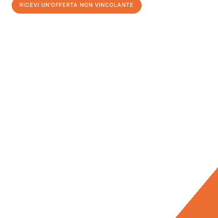
RICEVI UN'OFFERTA NON VINCOLANTE