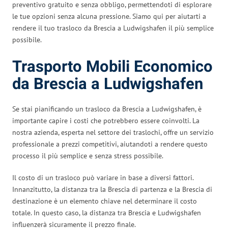
preventivo gratuito e senza obbligo, permettendoti di esplorare
le tue opzioni senza alcuna pressione. Siamo qui per aiutarti a
rendere il tuo trasloco da Brescia a Ludwigshafen il più semplice
possibile.
Trasporto Mobili Economico
da Brescia a Ludwigshafen
Se stai pianificando un trasloco da Brescia a Ludwigshafen, è
importante capire i costi che potrebbero essere coinvolti. La
nostra azienda, esperta nel settore dei traslochi, offre un servizio
professionale a prezzi competitivi, aiutandoti a rendere questo
processo il più semplice e senza stress possibile.
Il costo di un trasloco può variare in base a diversi fattori.
Innanzitutto, la distanza tra la Brescia di partenza e la Brescia di
destinazione è un elemento chiave nel determinare il costo
totale. In questo caso, la distanza tra Brescia e Ludwigshafen
influenzerà sicuramente il prezzo finale.