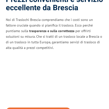
eccellente da Brescia
Noi di Traslochi Brescia comprendiamo che i costi sono un
fattore cruciale quando si pianifica il trasloco. Ecco perché
puntiamo sulla
trasparenza e sulla correttezza
per offrirti
soluzioni su misura. Che si tratti di un trasloco locale a Brescia o
di un trasloco in tutta Europa, garantiamo servizi di trasloco di
alta qualità a prezzi competitivi.