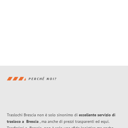
PERCHÉ NOI?
Traslochi Brescia non è solo sinonimo di
eccellente
servizio di
trasloco
a
Brescia
, ma anche di prezzi trasparenti ed equi.