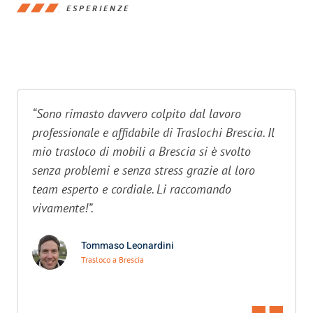
ESPERIENZE
“Sono rimasto davvero colpito dal lavoro
professionale e affidabile di Traslochi Brescia. Il
mio trasloco di mobili a Brescia si è svolto
senza problemi e senza stress grazie al loro
team esperto e cordiale. Li raccomando
vivamente!”.
Tommaso Leonardini
Trasloco a Brescia