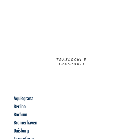
TRASLOCHI E
TRASPORTI​
Aquisgrana
Berlino
Bochum
Bremerhaven
Duisburg
Francoforte