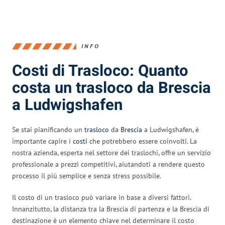
INFO
Costi di Trasloco: Quanto
costa un trasloco da Brescia
a Ludwigshafen
Se stai pianificando un
trasloco
da
Brescia
a Ludwigshafen, è
importante capire i
costi
che potrebbero essere coinvolti. La
nostra azienda, esperta nel settore dei traslochi, offre un servizio
professionale a prezzi competitivi, aiutandoti a rendere questo
processo il più semplice e senza stress possibile.
Il costo di un trasloco può variare in base a diversi fattori.
Innanzitutto, la distanza tra la Brescia di partenza e la Brescia di
destinazione è un elemento chiave nel determinare il costo