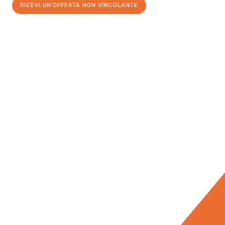
RICEVI UN'OFFERTA NON VINCOLANTE