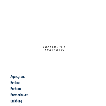
TRASLOCHI E
TRASPORTI​
Aquisgrana
Berlino
Bochum
Bremerhaven
Duisburg