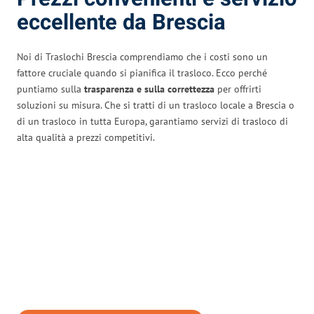
eccellente da Brescia
Noi di Traslochi Brescia comprendiamo che i costi sono un
fattore cruciale quando si pianifica il trasloco. Ecco perché
puntiamo sulla
trasparenza e sulla correttezza
per offrirti
soluzioni su misura. Che si tratti di un trasloco locale a Brescia o
di un trasloco in tutta Europa, garantiamo servizi di trasloco di
alta qualità a prezzi competitivi.