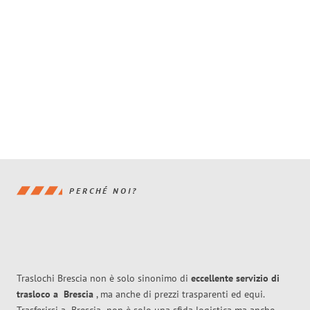
PERCHÉ NOI?
Traslochi Brescia non è solo sinonimo di
eccellente
servizio di
trasloco
a
Brescia
, ma anche di prezzi trasparenti ed equi.