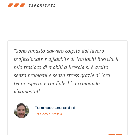
ESPERIENZE
“Sono rimasto davvero colpito dal lavoro
professionale e affidabile di Traslochi Brescia. Il
mio trasloco di mobili a Brescia si è svolto
senza problemi e senza stress grazie al loro
team esperto e cordiale. Li raccomando
vivamente!”.
Tommaso Leonardini
Trasloco a Brescia