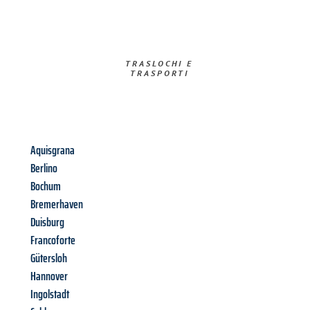
TRASLOCHI E
TRASPORTI​
Aquisgrana
Berlino
Bochum
Bremerhaven
Duisburg
Francoforte
Gütersloh
Hannover
Ingolstadt