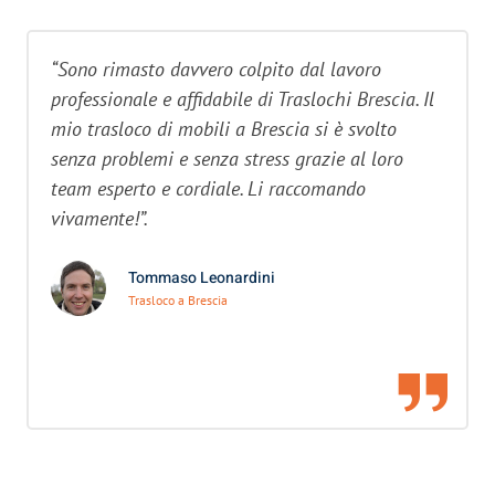
“Sono rimasto davvero colpito dal lavoro
professionale e affidabile di Traslochi Brescia. Il
mio trasloco di mobili a Brescia si è svolto
senza problemi e senza stress grazie al loro
team esperto e cordiale. Li raccomando
vivamente!”.
Tommaso Leonardini
Trasloco a Brescia