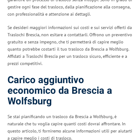
gestire ogni fase del trasloco, dalla pianificazione alla consegna,
con professionalità e attenzione ai dettagli.
Se desideri maggiori informazioni sui costi e sui servizi offerti da
Traslochi Brescia, non esitare a contattarli. Offrono un preventivo
gratuito e senza impegno, che ti permetterà di capire meglio
quanto potrebbe costarti il tuo trasloco da Brescia a Wolfsburg.
Affidati a Traslochi Brescia per un trasloco sicuro, efficiente e a
prezzi competitivi.
Carico aggiuntivo
economico da Brescia a
Wolfsburg
Se stai pianificando un trasloco da Brescia a Wolfsburg, è
naturale che tu voglia capire quanti costi dovrai affrontare. In
questo articolo, ti forniremo alcune informazioni utili per aiutarti
a capire meglio i costi di trasloco.