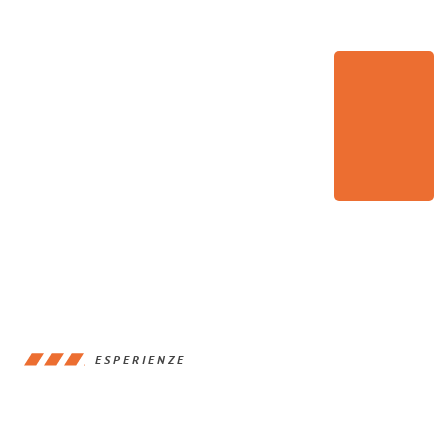
ESPERIENZE