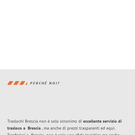
PERCHÉ NOI?
Traslochi Brescia non è solo sinonimo di
eccellente
servizio di
trasloco
a
Brescia
, ma anche di prezzi trasparenti ed equi.