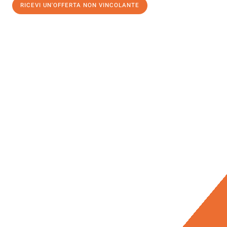
RICEVI UN'OFFERTA NON VINCOLANTE