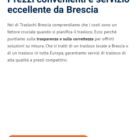
eccellente da Brescia
Noi di Traslochi Brescia comprendiamo che i costi sono un
fattore cruciale quando si pianifica il trasloco. Ecco perché
puntiamo sulla
trasparenza e sulla correttezza
per offrirti
soluzioni su misura. Che si tratti di un trasloco locale a Brescia o
di un trasloco in tutta Europa, garantiamo servizi di trasloco di
alta qualità a prezzi competitivi.