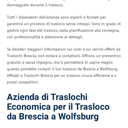
danneggiato durante il trasloco.
Tutti i dipendenti dell’azienda sono esperti e formati per
garantire un processo di trasloco senza intoppi. Sono in grado di
gestire ogni fase del trasloco, dalla pianificazione alla consegna,
con professionalità e attenzione ai dettagli.
Se desideri maggiori informazioni sui costi e sui servizi offerti da
Traslochi Brescia, non esitare a contattarli. Offrono un preventivo
gratuito e senza impegno, che ti permetterà di capire meglio
quanto potrebbe costarti il tuo trasloco da Brescia a Wolfsburg.
Affidati a Traslochi Brescia per un trasloco sicuro, efficiente e a
prezzi competitivi.
Azienda di Traslochi
Economica per il Trasloco
da Brescia a Wolfsburg