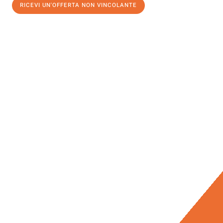
RICEVI UN'OFFERTA NON VINCOLANTE