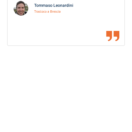
Tommaso Leonardini
Trasloco a Brescia