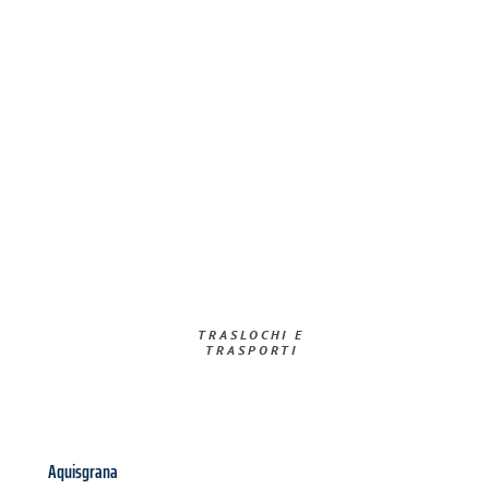
TRASLOCHI E
TRASPORTI​
Aquisgrana