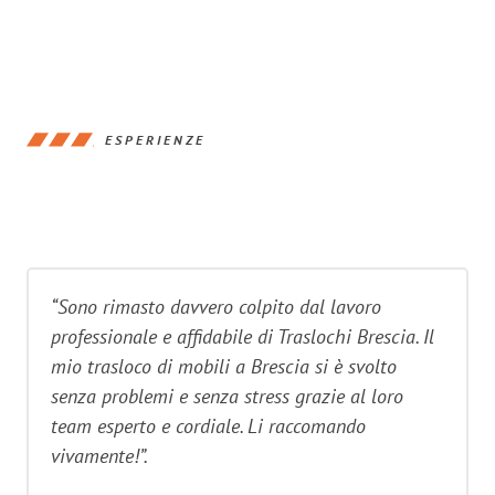
ESPERIENZE
“Sono rimasto davvero colpito dal lavoro
professionale e affidabile di Traslochi Brescia. Il
mio trasloco di mobili a Brescia si è svolto
senza problemi e senza stress grazie al loro
team esperto e cordiale. Li raccomando
vivamente!”.