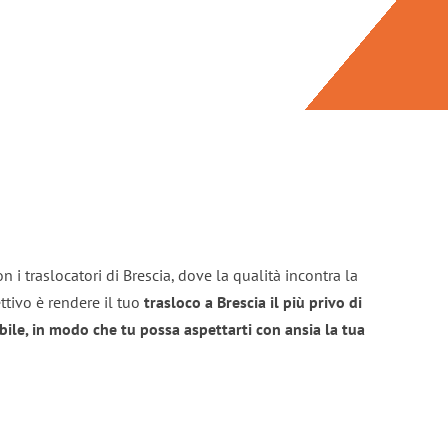
 i traslocatori di Brescia, dove la qualità incontra la
ttivo è rendere il tuo
trasloco a Brescia il più privo di
bile, in modo che tu possa aspettarti con ansia la tua