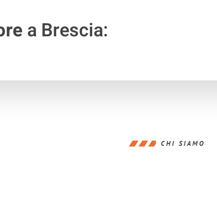
ore
a Brescia:
CHI SIAMO