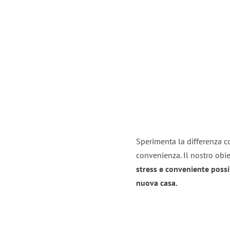
Sperimenta la differenza con
convenienza. Il nostro obie
stress e conveniente possi
nuova casa.