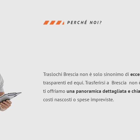
PERCHÉ NOI?
Traslochi Brescia non è solo sinonimo di
ecce
trasparenti ed equi. Trasferirsi a
Brescia
non è
ti offriamo
una panoramica dettagliata e chiar
costi nascosti o spese impreviste.