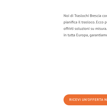
Noi di Traslochi Brescia c
pianifica il trasloco. Ecco
offrirti soluzioni su misura
in tutta Europa, garantiamo 
RICEVI UN'OFFERTA 