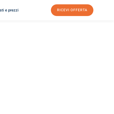
ti e prezzi
RICEVI OFFERTA