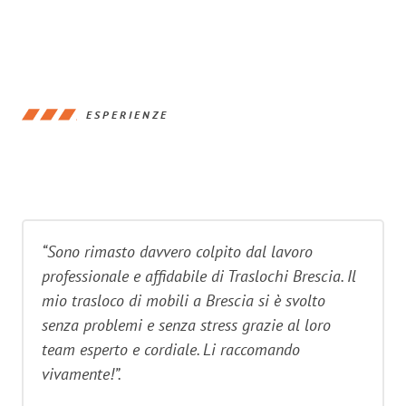
ESPERIENZE
“Sono rimasto davvero colpito dal lavoro
professionale e affidabile di Traslochi Brescia. Il
mio trasloco di mobili a Brescia si è svolto
senza problemi e senza stress grazie al loro
team esperto e cordiale. Li raccomando
vivamente!”.