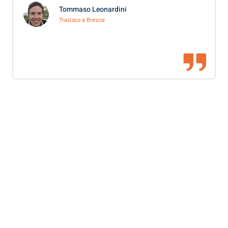
Tommaso Leonardini
Trasloco a Brescia