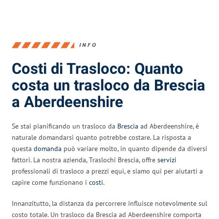
INFO
Costi di Trasloco: Quanto
costa un trasloco da Brescia
a Aberdeenshire
Se stai pianificando un trasloco da
Brescia
ad Aberdeenshire, è
naturale domandarsi quanto potrebbe costare. La risposta a
questa
domanda
può variare molto, in quanto dipende da diversi
fattori. La nostra azienda, Traslochi Brescia, offre
servizi
professionali di trasloco a prezzi equi, e siamo qui per aiutarti a
capire come funzionano i
costi
.
Innanzitutto, la distanza da percorrere influisce notevolmente sul
costo totale. Un trasloco da Brescia ad Aberdeenshire comporta