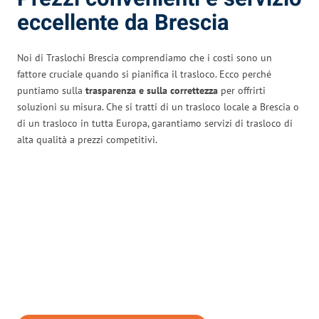
eccellente da Brescia
Noi di Traslochi Brescia comprendiamo che i costi sono un
fattore cruciale quando si pianifica il trasloco. Ecco perché
puntiamo sulla
trasparenza e sulla correttezza
per offrirti
soluzioni su misura. Che si tratti di un trasloco locale a Brescia o
di un trasloco in tutta Europa, garantiamo servizi di trasloco di
alta qualità a prezzi competitivi.