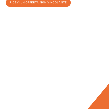
RICEVI UN'OFFERTA NON VINCOLANTE