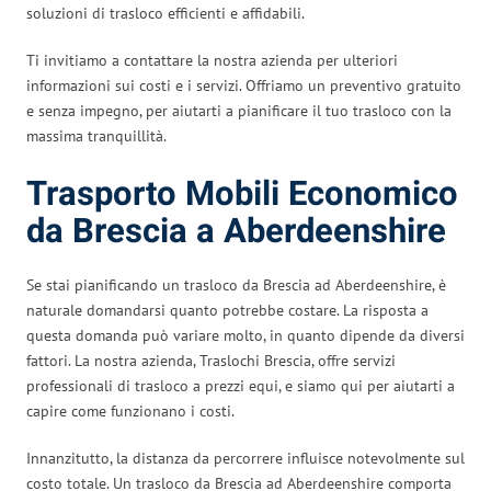
soluzioni di trasloco efficienti e affidabili.
Ti invitiamo a contattare la nostra azienda per ulteriori
informazioni sui costi e i servizi. Offriamo un preventivo gratuito
e senza impegno, per aiutarti a pianificare il tuo trasloco con la
massima tranquillità.
Trasporto Mobili Economico
da Brescia a Aberdeenshire
Se stai pianificando un trasloco da Brescia ad Aberdeenshire, è
naturale domandarsi quanto potrebbe costare. La risposta a
questa domanda può variare molto, in quanto dipende da diversi
fattori. La nostra azienda, Traslochi Brescia, offre servizi
professionali di trasloco a prezzi equi, e siamo qui per aiutarti a
capire come funzionano i costi.
Innanzitutto, la distanza da percorrere influisce notevolmente sul
costo totale. Un trasloco da Brescia ad Aberdeenshire comporta