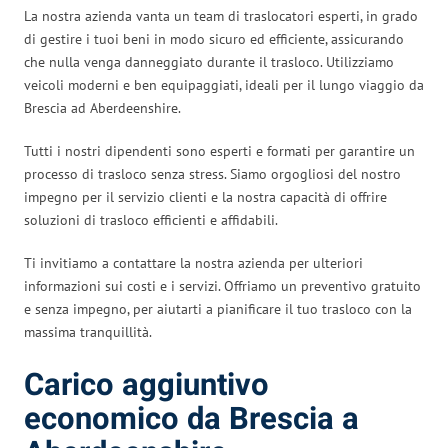
La nostra azienda vanta un team di traslocatori esperti, in grado
di gestire i tuoi beni in modo sicuro ed efficiente, assicurando
che nulla venga danneggiato durante il trasloco. Utilizziamo
veicoli moderni e ben equipaggiati, ideali per il lungo viaggio da
Brescia ad Aberdeenshire.
Tutti i nostri dipendenti sono esperti e formati per garantire un
processo di trasloco senza stress. Siamo orgogliosi del nostro
impegno per il servizio clienti e la nostra capacità di offrire
soluzioni di trasloco efficienti e affidabili.
Ti invitiamo a contattare la nostra azienda per ulteriori
informazioni sui costi e i servizi. Offriamo un preventivo gratuito
e senza impegno, per aiutarti a pianificare il tuo trasloco con la
massima tranquillità.
Carico aggiuntivo
economico da Brescia a