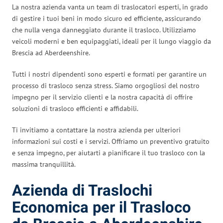
La nostra azienda vanta un team di traslocatori esperti, in grado
di gestire i tuoi beni in modo sicuro ed efficiente, assicurando
che nulla venga danneggiato durante il trasloco. Utilizziamo
veicoli moderni e ben equipaggiati, ideali per il lungo viaggio da
Brescia ad Aberdeenshire.
Tutti i nostri dipendenti sono esperti e formati per garantire un
processo di trasloco senza stress. Siamo orgogliosi del nostro
impegno per il servizio clienti e la nostra capacità di offrire
soluzioni di trasloco efficienti e affidabili.
Ti invitiamo a contattare la nostra azienda per ulteriori
informazioni sui costi e i servizi. Offriamo un preventivo gratuito
e senza impegno, per aiutarti a pianificare il tuo trasloco con la
massima tranquillità.
Azienda di Traslochi
Economica per il Trasloco