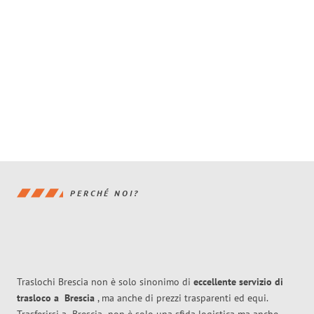
PERCHÉ NOI?
Traslochi Brescia non è solo sinonimo di
eccellente
servizio di
trasloco
a
Brescia
, ma anche di prezzi trasparenti ed equi.