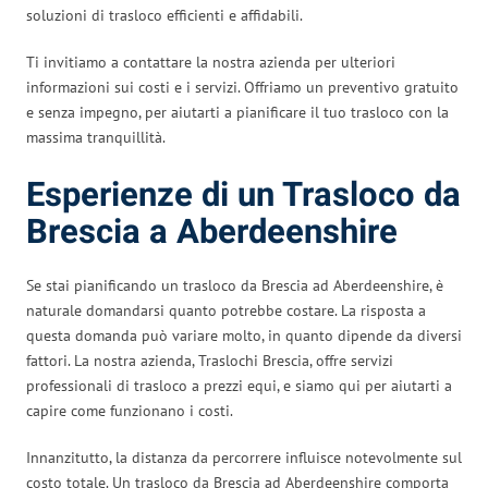
soluzioni di trasloco efficienti e affidabili.
Ti invitiamo a contattare la nostra azienda per ulteriori
informazioni sui costi e i servizi. Offriamo un preventivo gratuito
e senza impegno, per aiutarti a pianificare il tuo trasloco con la
massima tranquillità.
Esperienze di un Trasloco da
Brescia a Aberdeenshire
Se stai pianificando un trasloco da Brescia ad Aberdeenshire, è
naturale domandarsi quanto potrebbe costare. La risposta a
questa domanda può variare molto, in quanto dipende da diversi
fattori. La nostra azienda, Traslochi Brescia, offre servizi
professionali di trasloco a prezzi equi, e siamo qui per aiutarti a
capire come funzionano i costi.
Innanzitutto, la distanza da percorrere influisce notevolmente sul
costo totale. Un trasloco da Brescia ad Aberdeenshire comporta