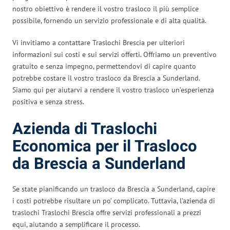
nostro obiettivo è rendere il vostro trasloco il più semplice
possibile, fornendo un servizio professionale e di alta qualità.
Vi invitiamo a contattare Traslochi Brescia per ulteriori
informazioni sui costi e sui servizi offerti. Offriamo un preventivo
gratuito e senza impegno, permettendovi di capire quanto
potrebbe costare il vostro trasloco da Brescia a Sunderland.
Siamo qui per aiutarvi a rendere il vostro trasloco un’esperienza
positiva e senza stress.
Azienda di Traslochi
Economica per il Trasloco
da Brescia a Sunderland
Se state pianificando un trasloco da Brescia a Sunderland, capire
i costi potrebbe risultare un po’ complicato. Tuttavia, l’azienda di
traslochi Traslochi Brescia offre servizi professionali a prezzi
equi, aiutando a semplificare il processo.