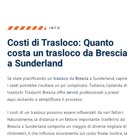
INFO
Costi di Trasloco: Quanto
costa un trasloco da Brescia
a Sunderland
Se state pianificando un
trasloco
da
Brescia
a Sunderland, capire
i
costi
potrebbe risultare un po’ complicato. Tuttavia, l’azienda di
traslochi Traslochi Brescia offre
servizi
professionali a prezzi
equi, aiutando a semplificare il processo.
I costi di un trasloco possono essere influenzati da vari fattori.
Naturalmente, la distanza è un fattore importante: trasferirsi da
Brescia a Sunderland comporta un viaggio di diverse migliaia di
chilometri, il che influisce sicuramente sul costo finale. Inoltre, la