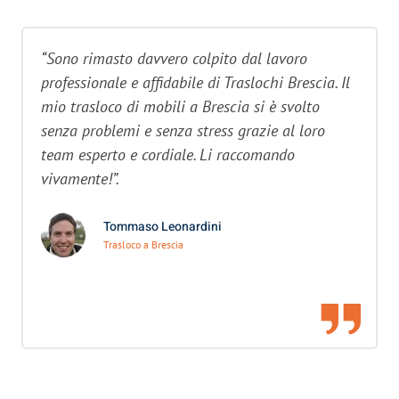
“Sono rimasto davvero colpito dal lavoro
professionale e affidabile di Traslochi Brescia. Il
mio trasloco di mobili a Brescia si è svolto
senza problemi e senza stress grazie al loro
team esperto e cordiale. Li raccomando
vivamente!”.
Tommaso Leonardini
Trasloco a Brescia