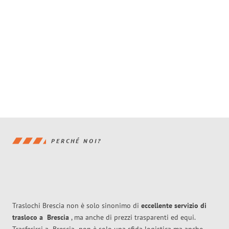
PERCHÉ NOI?
Traslochi Brescia non è solo sinonimo di
eccellente
servizio di
trasloco
a
Brescia
, ma anche di prezzi trasparenti ed equi.