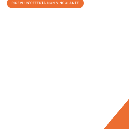
RICEVI UN'OFFERTA NON VINCOLANTE