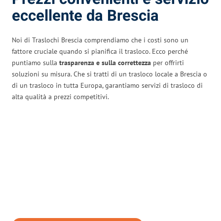
eccellente da Brescia
Noi di Traslochi Brescia comprendiamo che i costi sono un
fattore cruciale quando si pianifica il trasloco. Ecco perché
puntiamo sulla
trasparenza e sulla correttezza
per offrirti
soluzioni su misura. Che si tratti di un trasloco locale a Brescia o
di un trasloco in tutta Europa, garantiamo servizi di trasloco di
alta qualità a prezzi competitivi.