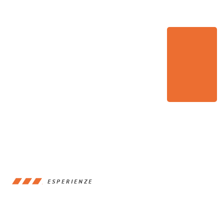
ESPERIENZE