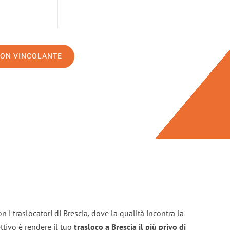
NON VINCOLANTE
 i traslocatori di Brescia, dove la qualità incontra la
ttivo è rendere il tuo
trasloco a Brescia il più privo di