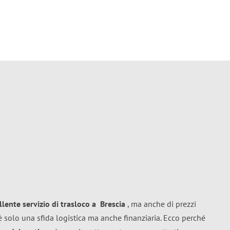
llente
servizio di trasloco
a
Brescia
, ma anche di prezzi
 solo una sfida logistica ma anche finanziaria. Ecco perché