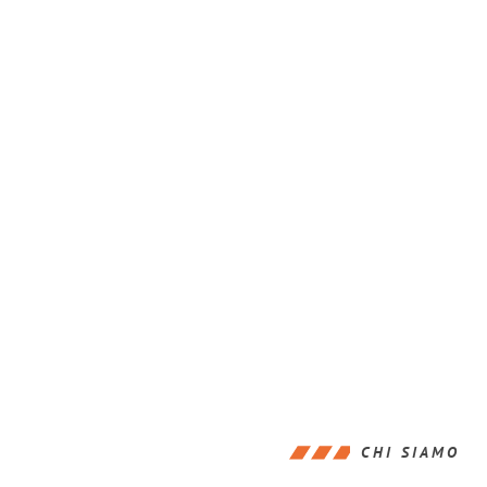
CHI SIAMO