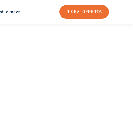
ti e prezzi
RICEVI OFFERTA