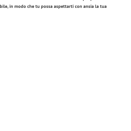
bile, in modo che tu possa aspettarti con ansia la tua