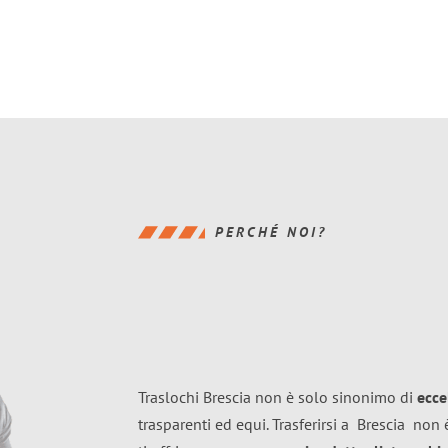
PERCHÉ NOI?
Traslochi Brescia non è solo sinonimo di
ecce
trasparenti ed equi. Trasferirsi a
Brescia
non è