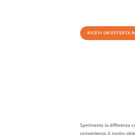
RICEVI UN'OFFERTA 
Sperimenta la differenza con
convenienza. Il nostro obie