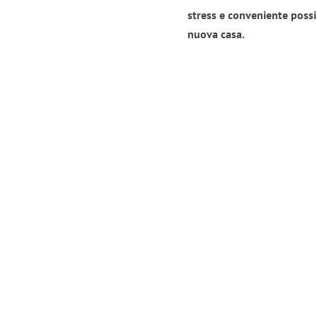
stress e conveniente possi
nuova casa.