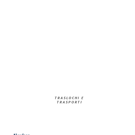
TRASLOCHI E
TRASPORTI​