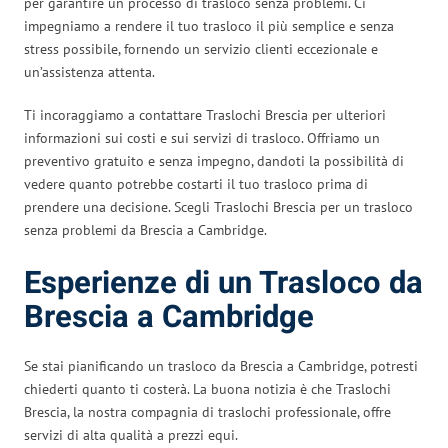
per garantire un processo di trasloco senza problemi. Ci
impegniamo a rendere il tuo trasloco il più semplice e senza
stress possibile, fornendo un servizio clienti eccezionale e
un’assistenza attenta.
Ti incoraggiamo a contattare Traslochi Brescia per ulteriori
informazioni sui costi e sui servizi di trasloco. Offriamo un
preventivo gratuito e senza impegno, dandoti la possibilità di
vedere quanto potrebbe costarti il tuo trasloco prima di
prendere una decisione. Scegli Traslochi Brescia per un trasloco
senza problemi da Brescia a Cambridge.
Esperienze di un Trasloco da
Brescia a Cambridge
Se stai pianificando un trasloco da Brescia a Cambridge, potresti
chiederti quanto ti costerà. La buona notizia è che Traslochi
Brescia, la nostra compagnia di traslochi professionale, offre
servizi di alta qualità a prezzi equi.