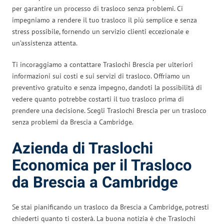
per garantire un processo di trasloco senza problemi. Ci
impegniamo a rendere il tuo trasloco il più semplice e senza
stress possibile, fornendo un servizio clienti eccezionale e
un’assistenza attenta.
Ti incoraggiamo a contattare Traslochi Brescia per ulteriori
informazioni sui costi e sui servizi di trasloco. Offriamo un
preventivo gratuito e senza impegno, dandoti la possibilità di
vedere quanto potrebbe costarti il tuo trasloco prima di
prendere una decisione. Scegli Traslochi Brescia per un trasloco
senza problemi da Brescia a Cambridge.
Azienda di Traslochi
Economica per il Trasloco
da Brescia a Cambridge
Se stai pianificando un trasloco da Brescia a Cambridge, potresti
chiederti quanto ti costerà. La buona notizia è che Traslochi