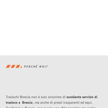
PERCHÉ NOI?
Traslochi Brescia non è solo sinonimo di
eccellente
servizio di
trasloco
a
Brescia
, ma anche di prezzi trasparenti ed equi.