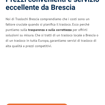
eccellente da Brescia
Noi di Traslochi Brescia comprendiamo che i costi sono un
fattore cruciale quando si pianifica il trasloco. Ecco perché
puntiamo sulla
trasparenza e sulla correttezza
per offrirti
soluzioni su misura. Che si tratti di un trasloco locale a Brescia o
di un trasloco in tutta Europa, garantiamo servizi di trasloco di
alta qualità a prezzi competitivi.