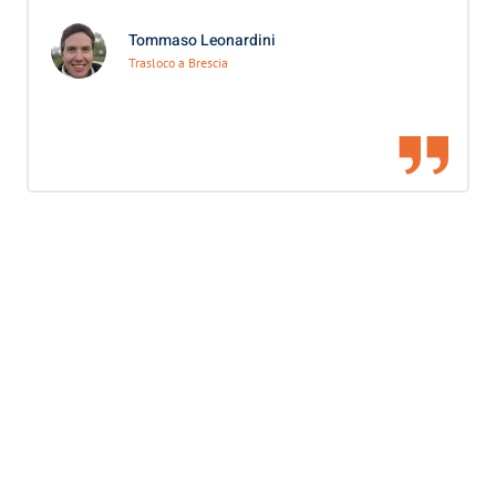
Tommaso Leonardini
Trasloco a Brescia