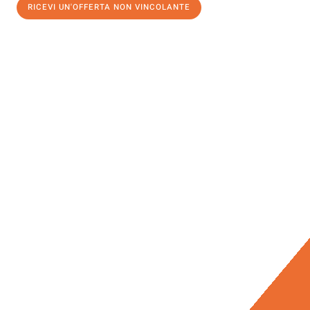
RICEVI UN'OFFERTA NON VINCOLANTE