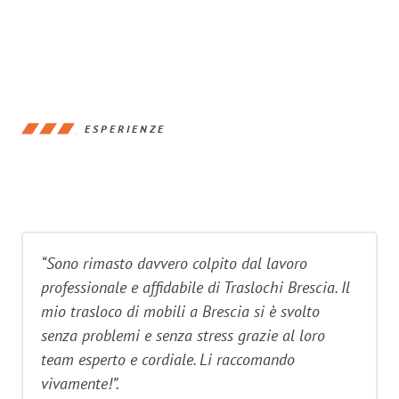
ESPERIENZE
“Sono rimasto davvero colpito dal lavoro
professionale e affidabile di Traslochi Brescia. Il
mio trasloco di mobili a Brescia si è svolto
senza problemi e senza stress grazie al loro
team esperto e cordiale. Li raccomando
vivamente!”.