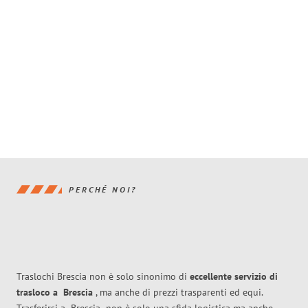
PERCHÉ NOI?
Traslochi Brescia non è solo sinonimo di
eccellente
servizio di
trasloco
a
Brescia
, ma anche di prezzi trasparenti ed equi.