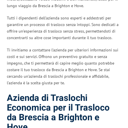
lungo viaggio da Brescia a Brighton e Hove.
Tutti i dipendenti dell’azienda sono esperti e addestrati per
garantire un processo di trasloco senza intoppi. Sono dedicati a
offrire un’esperienza di trasloco senza stress, permettendoti di
concentrarti su altre cose importanti durante il tuo trasloco.
Ti invitiamo a contattare l’azienda per ulteriori informazioni sui
costi e sui servizi. Offrono un preventivo gratuito e senza
impegno, che ti permetterà di capire meglio quanto potrebbe
costare il tuo trasloco da Brescia a Brighton e Hove. Se stai
cercando un’azienda di traslochi professionale e affidabile,
l’azienda è la scelta giusta per te.
Azienda di Traslochi
Economica per il Trasloco
da Brescia a Brighton e
Hove