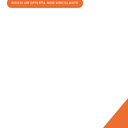
RICEVI UN'OFFERTA NON VINCOLANTE