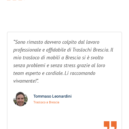
“Sono rimasto davvero colpito dal lavoro
professionale e affidabile di Traslochi Brescia. Il
mio trasloco di mobili a Brescia si è svolto
senza problemi e senza stress grazie al loro
team esperto e cordiale. Li raccomando
vivamente!”.
Tommaso Leonardini
Trasloco a Brescia