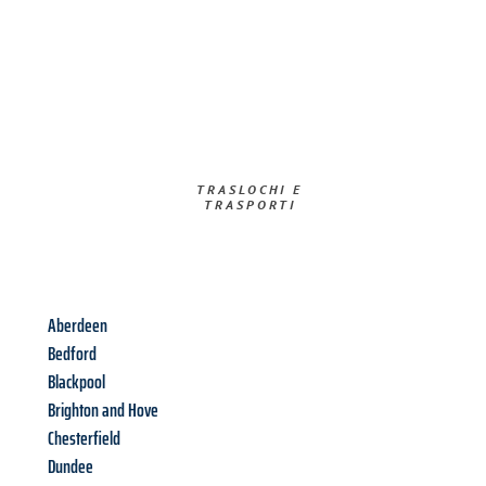
TRASLOCHI E
TRASPORTI​
Aberdeen
Bedford
Blackpool
Brighton and Hove
Chesterfield
Dundee