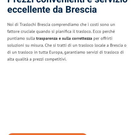
eccellente da Brescia
Noi di Traslochi Brescia comprendiamo che i costi sono un
fattore cruciale quando si pianifica il trasloco. Ecco perché
puntiamo sulla
trasparenza e sulla correttezza
per offrirti
soluzioni su misura. Che si tratti di un trasloco locale a Brescia o
di un trasloco in tutta Europa, garantiamo servizi di trasloco di
alta qualità a prezzi competitivi.