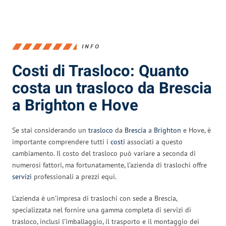
INFO
Costi di Trasloco: Quanto
costa un trasloco da Brescia
a Brighton e Hove
Se stai considerando un
trasloco
da
Brescia
a
Brighton
e Hove, è
importante comprendere tutti i
costi
associati a questo
cambiamento. Il costo del trasloco può variare a seconda di
numerosi fattori, ma fortunatamente, l’azienda di traslochi offre
servizi
professionali a prezzi equi.
L’azienda è un’impresa di traslochi con sede a Brescia,
specializzata nel fornire una gamma completa di servizi di
trasloco, inclusi l’imballaggio, il trasporto e il montaggio dei