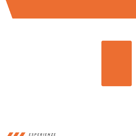
ESPERIENZE