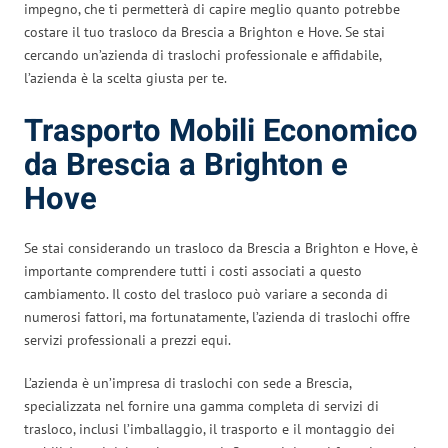
impegno, che ti permetterà di capire meglio quanto potrebbe
costare il tuo trasloco da Brescia a Brighton e Hove. Se stai
cercando un’azienda di traslochi professionale e affidabile,
l’azienda è la scelta giusta per te.
Trasporto Mobili Economico
da Brescia a Brighton e
Hove
Se stai considerando un trasloco da Brescia a Brighton e Hove, è
importante comprendere tutti i costi associati a questo
cambiamento. Il costo del trasloco può variare a seconda di
numerosi fattori, ma fortunatamente, l’azienda di traslochi offre
servizi professionali a prezzi equi.
L’azienda è un’impresa di traslochi con sede a Brescia,
specializzata nel fornire una gamma completa di servizi di
trasloco, inclusi l’imballaggio, il trasporto e il montaggio dei