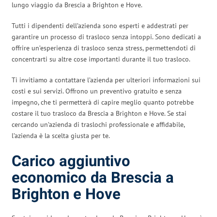
lungo viaggio da Brescia a Brighton e Hove.
Tutti i dipendenti dell’azienda sono esperti e addestrati per
garantire un processo di trasloco senza intoppi. Sono dedicati a
offrire un’esperienza di trasloco senza stress, permettendoti di
concentrarti su altre cose importanti durante il tuo trasloco.
Ti invitiamo a contattare l’azienda per ulteriori informazioni sui
costi e sui servizi. Offrono un preventivo gratuito e senza
impegno, che ti permetterà di capire meglio quanto potrebbe
costare il tuo trasloco da Brescia a Brighton e Hove. Se stai
cercando un’azienda di traslochi professionale e affidabile,
l’azienda è la scelta giusta per te.
Carico aggiuntivo
economico da Brescia a
Brighton e Hove