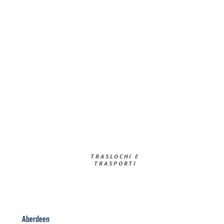
TRASLOCHI E
TRASPORTI​
Aberdeen