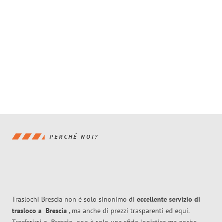
PERCHÉ NOI?
Traslochi Brescia non è solo sinonimo di
eccellente
servizio di
trasloco
a
Brescia
, ma anche di prezzi trasparenti ed equi.