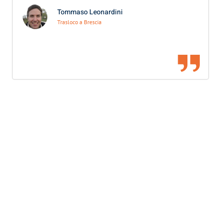
Tommaso Leonardini
Trasloco a Brescia