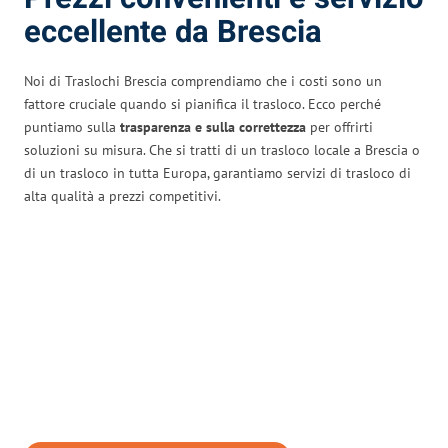
eccellente da Brescia
Noi di Traslochi Brescia comprendiamo che i costi sono un
fattore cruciale quando si pianifica il trasloco. Ecco perché
puntiamo sulla
trasparenza e sulla correttezza
per offrirti
soluzioni su misura. Che si tratti di un trasloco locale a Brescia o
di un trasloco in tutta Europa, garantiamo servizi di trasloco di
alta qualità a prezzi competitivi.