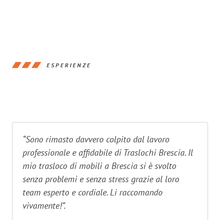
ESPERIENZE
“Sono rimasto davvero colpito dal lavoro
professionale e affidabile di Traslochi Brescia. Il
mio trasloco di mobili a Brescia si è svolto
senza problemi e senza stress grazie al loro
team esperto e cordiale. Li raccomando
vivamente!”.