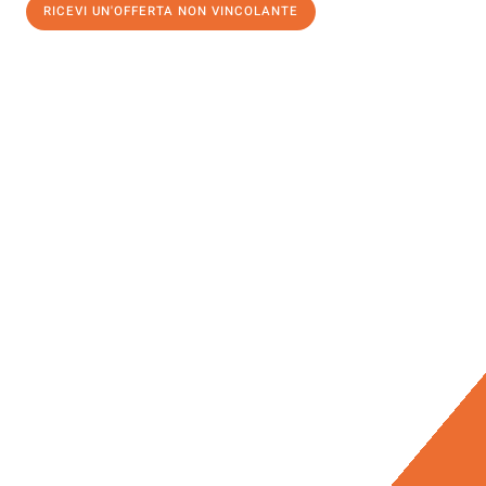
RICEVI UN'OFFERTA NON VINCOLANTE