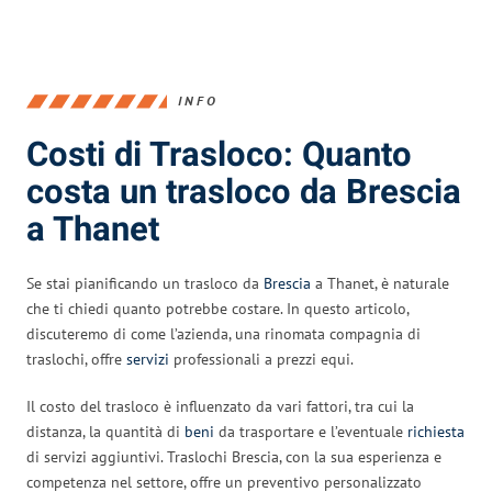
INFO
Costi di Trasloco: Quanto
costa un trasloco da Brescia
a Thanet
Se stai pianificando un trasloco da
Brescia
a Thanet, è naturale
che ti chiedi quanto potrebbe costare. In questo articolo,
discuteremo di come l’azienda, una rinomata compagnia di
traslochi, offre
servizi
professionali a prezzi equi.
Il costo del trasloco è influenzato da vari fattori, tra cui la
distanza, la quantità di
beni
da trasportare e l’eventuale
richiesta
di servizi aggiuntivi. Traslochi Brescia, con la sua esperienza e
competenza nel settore, offre un preventivo personalizzato