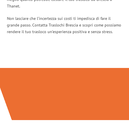
Thanet.
Non lasciare che l’incertezza sui costi ti impedisca di fare il
grande passo. Contatta Traslochi Brescia e scopri come possiamo
rendere il tuo trasloco un’esperienza positiva e senza stress.
Traslochi Brescia in numeri: