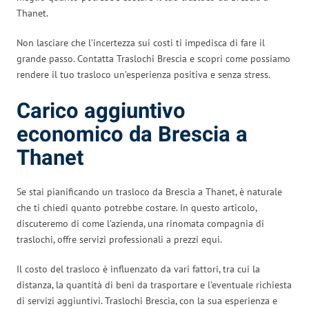
Thanet.
Non lasciare che l’incertezza sui costi ti impedisca di fare il
grande passo. Contatta Traslochi Brescia e scopri come possiamo
rendere il tuo trasloco un’esperienza positiva e senza stress.
Carico aggiuntivo
economico da Brescia a
Thanet
Se stai pianificando un trasloco da Brescia a Thanet, è naturale
che ti chiedi quanto potrebbe costare. In questo articolo,
discuteremo di come l’azienda, una rinomata compagnia di
traslochi, offre servizi professionali a prezzi equi.
Il costo del trasloco è influenzato da vari fattori, tra cui la
distanza, la quantità di beni da trasportare e l’eventuale richiesta
di servizi aggiuntivi. Traslochi Brescia, con la sua esperienza e