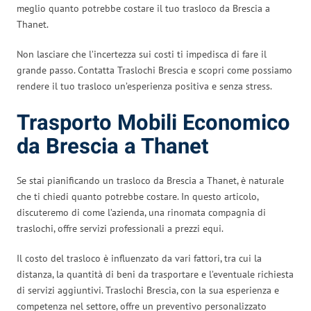
meglio quanto potrebbe costare il tuo trasloco da Brescia a
Thanet.
Non lasciare che l’incertezza sui costi ti impedisca di fare il
grande passo. Contatta Traslochi Brescia e scopri come possiamo
rendere il tuo trasloco un’esperienza positiva e senza stress.
Trasporto Mobili Economico
da Brescia a Thanet
Se stai pianificando un trasloco da Brescia a Thanet, è naturale
che ti chiedi quanto potrebbe costare. In questo articolo,
discuteremo di come l’azienda, una rinomata compagnia di
traslochi, offre servizi professionali a prezzi equi.
Il costo del trasloco è influenzato da vari fattori, tra cui la
distanza, la quantità di beni da trasportare e l’eventuale richiesta
di servizi aggiuntivi. Traslochi Brescia, con la sua esperienza e
competenza nel settore, offre un preventivo personalizzato