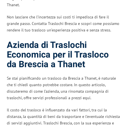
Thanet.
Non lasciare che l’incertezza sui costi ti impedisca di fare il
grande passo. Contatta Traslochi Brescia e scopri come possiamo
rendere il tuo trasloco un’esperienza positiva e senza stress.
Azienda di Traslochi
Economica per il Trasloco
da Brescia a Thanet
Se stai pianificando un trasloco da Brescia a Thanet, è naturale
che ti chiedi quanto potrebbe costare. In questo articolo,
discuteremo di come l’azienda, una rinomata compagnia di
traslochi, offre servizi professionali a prezzi equi.
Il costo del trasloco è influenzato da vari fattori, tra cui la
distanza, la quantità di beni da trasportare e l’eventuale richiesta
di servizi aggiuntivi. Traslochi Brescia, con la sua esperienza e