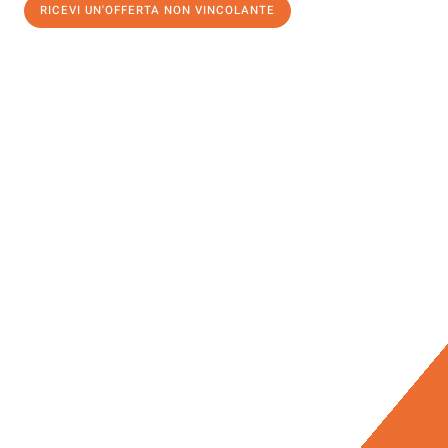
RICEVI UN'OFFERTA NON VINCOLANTE