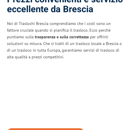
eccellente da Brescia
Noi di Traslochi Brescia comprendiamo che i costi sono un
fattore cruciale quando si pianifica il trasloco. Ecco perché
puntiamo sulla
trasparenza e sulla correttezza
per offrirti
soluzioni su misura. Che si tratti di un trasloco locale a Brescia o
di un trasloco in tutta Europa, garantiamo servizi di trasloco di
alta qualità a prezzi competitivi.