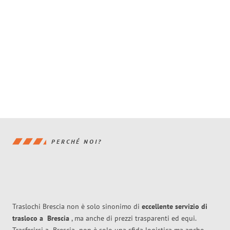
PERCHÉ NOI?
Traslochi Brescia non è solo sinonimo di
eccellente
servizio di
trasloco
a
Brescia
, ma anche di prezzi trasparenti ed equi.