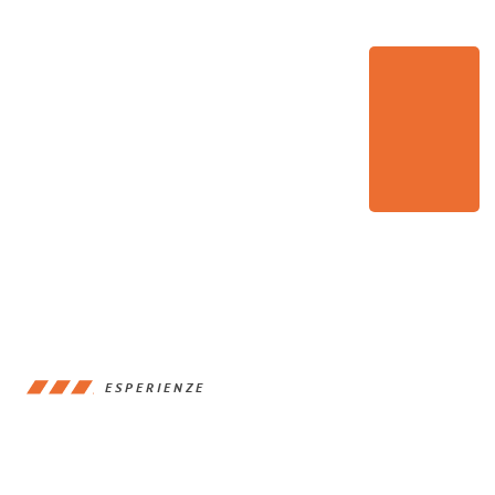
ESPERIENZE