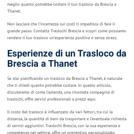
meglio quanto potrebbe costare il tuo trasloco da Brescia a
Thanet.
Non lasciare che l’incertezza sui costi ti impedisca di fare il
grande passo. Contatta Traslochi Brescia e scopri come possiamo
rendere il tuo trasloco un’esperienza positiva e senza stress.
Esperienze di un Trasloco da
Brescia a Thanet
Se stai pianificando un trasloco da Brescia a Thanet, è naturale
che ti chiedi quanto potrebbe costare. In questo articolo,
discuteremo di come l’azienda, una rinomata compagnia di
traslochi, offre servizi professionali a prezzi equi.
Il costo del trasloco è influenzato da vari fattori, tra cui la
distanza, la quantità di beni da trasportare e l’eventuale richiesta
di servizi aggiuntivi. Traslochi Brescia, con la sua esperienza e
competenza nel settore, offre un preventivo personalizzato