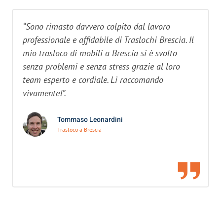
“Sono rimasto davvero colpito dal lavoro
professionale e affidabile di Traslochi Brescia. Il
mio trasloco di mobili a Brescia si è svolto
senza problemi e senza stress grazie al loro
team esperto e cordiale. Li raccomando
vivamente!”.
Tommaso Leonardini
Trasloco a Brescia