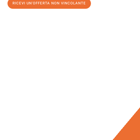
RICEVI UN'OFFERTA NON VINCOLANTE