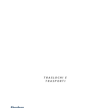
TRASLOCHI E
TRASPORTI​
Aberdeen