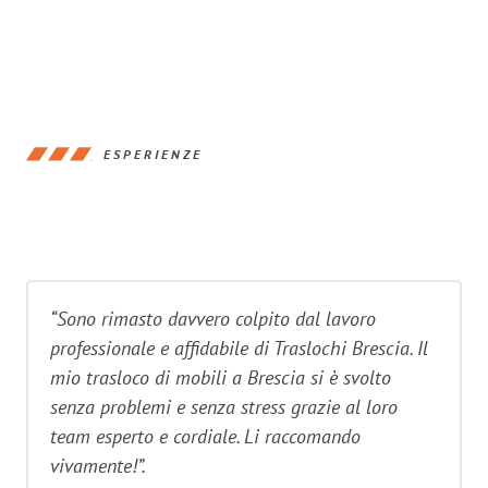
ESPERIENZE
“Sono rimasto davvero colpito dal lavoro
professionale e affidabile di Traslochi Brescia. Il
mio trasloco di mobili a Brescia si è svolto
senza problemi e senza stress grazie al loro
team esperto e cordiale. Li raccomando
vivamente!”.