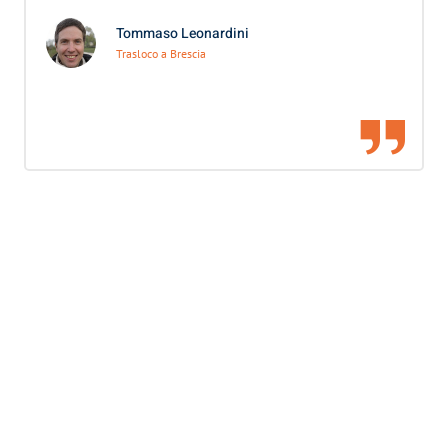
Tommaso Leonardini
Trasloco a Brescia