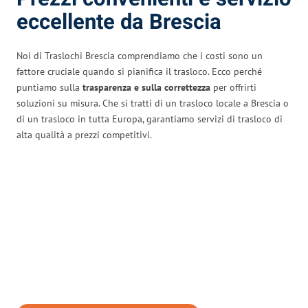
eccellente da Brescia
Noi di Traslochi Brescia comprendiamo che i costi sono un
fattore cruciale quando si pianifica il trasloco. Ecco perché
puntiamo sulla
trasparenza e sulla correttezza
per offrirti
soluzioni su misura. Che si tratti di un trasloco locale a Brescia o
di un trasloco in tutta Europa, garantiamo servizi di trasloco di
alta qualità a prezzi competitivi.