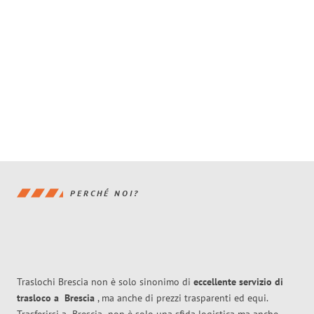
PERCHÉ NOI?
Traslochi Brescia non è solo sinonimo di
eccellente
servizio di
trasloco
a
Brescia
, ma anche di prezzi trasparenti ed equi.