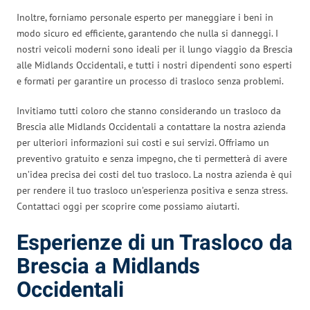
Inoltre, forniamo personale esperto per maneggiare i beni in
modo sicuro ed efficiente, garantendo che nulla si danneggi. I
nostri veicoli moderni sono ideali per il lungo viaggio da Brescia
alle Midlands Occidentali, e tutti i nostri dipendenti sono esperti
e formati per garantire un processo di trasloco senza problemi.
Invitiamo tutti coloro che stanno considerando un trasloco da
Brescia alle Midlands Occidentali a contattare la nostra azienda
per ulteriori informazioni sui costi e sui servizi. Offriamo un
preventivo gratuito e senza impegno, che ti permetterà di avere
un’idea precisa dei costi del tuo trasloco. La nostra azienda è qui
per rendere il tuo trasloco un’esperienza positiva e senza stress.
Contattaci oggi per scoprire come possiamo aiutarti.
Esperienze di un Trasloco da
Brescia a Midlands
Occidentali