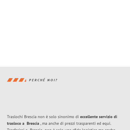
PERCHÉ NOI?
Traslochi Brescia non è solo sinonimo di
eccellente
servizio di
trasloco
a
Brescia
, ma anche di prezzi trasparenti ed equi.