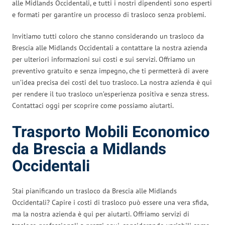
alle Midlands Occidentali, e tutti i nostri dipendenti sono esperti
e formati per garantire un processo di trasloco senza problemi.
Invitiamo tutti coloro che stanno considerando un trasloco da
Brescia alle Midlands Occidentali a contattare la nostra azienda
per ulteriori informazioni sui costi e sui servizi. Offriamo un
preventivo gratuito e senza impegno, che ti permetterà di avere
un’idea precisa dei costi del tuo trasloco. La nostra azienda è qui
per rendere il tuo trasloco un’esperienza positiva e senza stress.
Contattaci oggi per scoprire come possiamo aiutarti.
Trasporto Mobili Economico
da Brescia a Midlands
Occidentali
Stai pianificando un trasloco da Brescia alle Midlands
Occidentali? Capire i costi di trasloco può essere una vera sfida,
ma la nostra azienda è qui per aiutarti. Offriamo servizi di