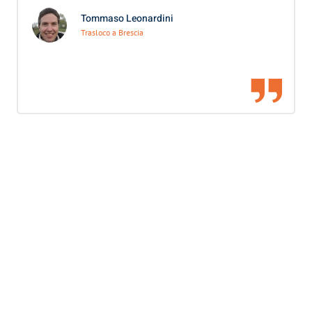
Tommaso Leonardini
Trasloco a Brescia