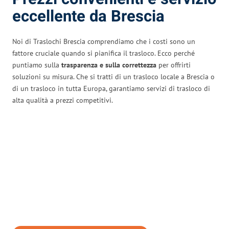
eccellente da Brescia
Noi di Traslochi Brescia comprendiamo che i costi sono un
fattore cruciale quando si pianifica il trasloco. Ecco perché
puntiamo sulla
trasparenza e sulla correttezza
per offrirti
soluzioni su misura. Che si tratti di un trasloco locale a Brescia o
di un trasloco in tutta Europa, garantiamo servizi di trasloco di
alta qualità a prezzi competitivi.