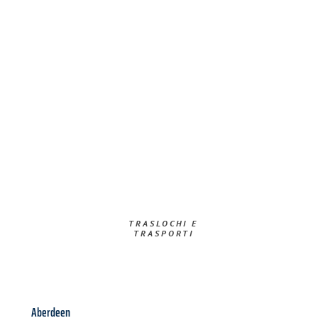
TRASLOCHI E
TRASPORTI​
Aberdeen