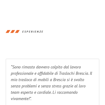
ESPERIENZE
“Sono rimasto davvero colpito dal lavoro
professionale e affidabile di Traslochi Brescia. Il
mio trasloco di mobili a Brescia si è svolto
senza problemi e senza stress grazie al loro
team esperto e cordiale. Li raccomando
vivamente!”.