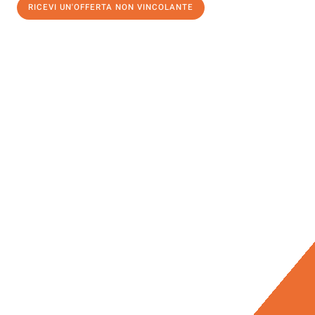
RICEVI UN'OFFERTA NON VINCOLANTE