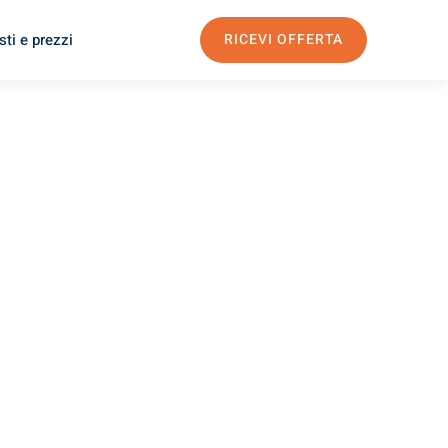
ti e prezzi
RICEVI OFFERTA