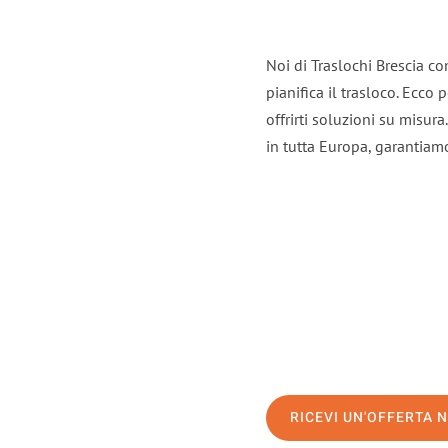
Noi di Traslochi Brescia c
pianifica il trasloco. Ecco
offrirti soluzioni su misura
in tutta Europa, garantiamo 
RICEVI UN'OFFERTA 