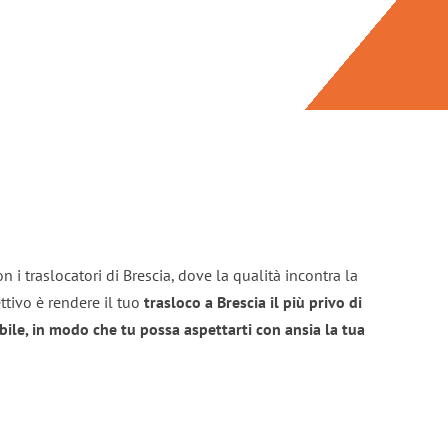
 i traslocatori di Brescia, dove la qualità incontra la
ttivo è rendere il tuo
trasloco a Brescia il più privo di
bile, in modo che tu possa aspettarti con ansia la tua