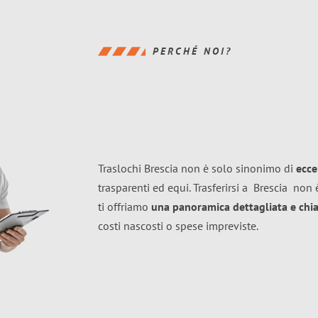
PERCHÉ NOI?
Traslochi Brescia non è solo sinonimo di
ecce
trasparenti ed equi. Trasferirsi a
Brescia
non è
ti offriamo
una panoramica dettagliata e chiar
costi nascosti o spese impreviste.