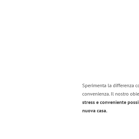
Sperimenta la differenza con
convenienza. Il nostro obie
stress e conveniente possi
nuova casa.