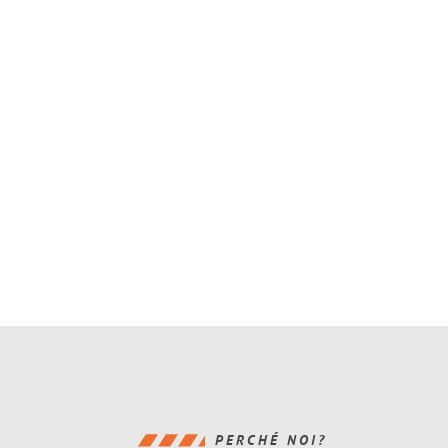
PERCHÉ NOI?