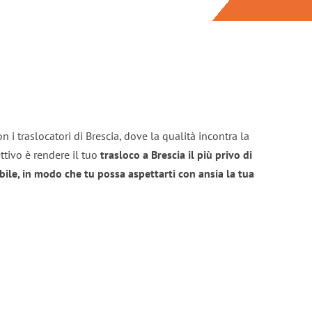
 i traslocatori di Brescia, dove la qualità incontra la
ttivo è rendere il tuo
trasloco a Brescia il più privo di
bile, in modo che tu possa aspettarti con ansia la tua