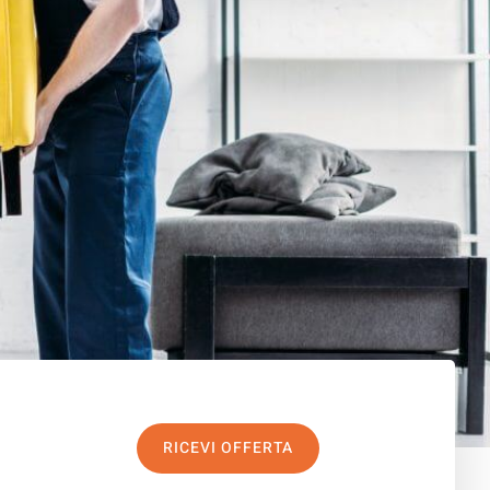
RICEVI OFFERTA