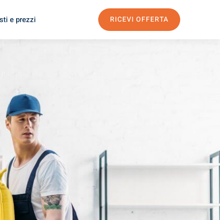
ti e prezzi
RICEVI OFFERTA