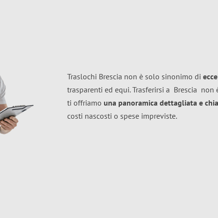
Traslochi Brescia non è solo sinonimo di
ecce
trasparenti ed equi. Trasferirsi a
Brescia
non è
ti offriamo
una panoramica dettagliata e chiar
costi nascosti o spese impreviste.