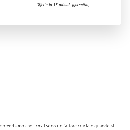
Offerta
in 15 minuti
(garantita).
omprendiamo che i costi sono un fattore cruciale quando si