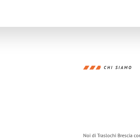
CHI SIAMO
Noi di Traslochi Brescia c