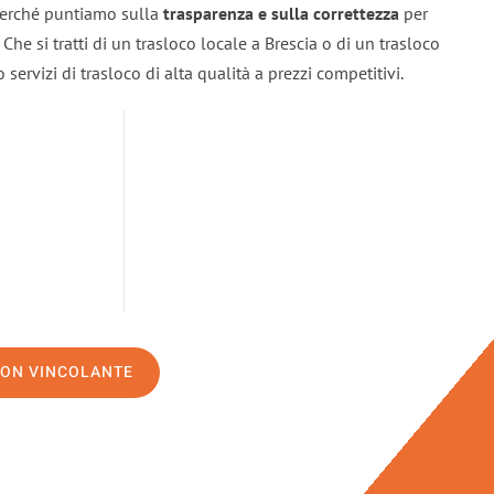
 perché puntiamo sulla
trasparenza e sulla correttezza
per
. Che si tratti di un trasloco locale a Brescia o di un trasloco
servizi di trasloco di alta qualità a prezzi competitivi.
NON VINCOLANTE