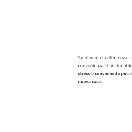
Sperimenta la differenza con
convenienza. Il nostro obie
stress e conveniente possi
nuova casa.