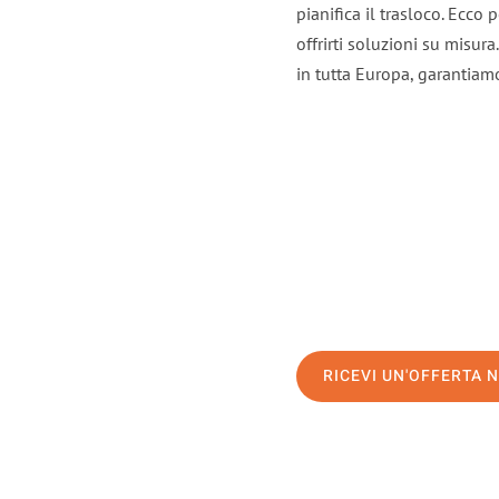
pianifica il trasloco. Ecco
offrirti soluzioni su misura
in tutta Europa, garantiamo 
RICEVI UN'OFFERTA 