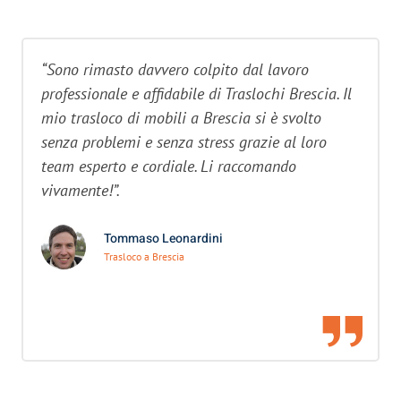
“Sono rimasto davvero colpito dal lavoro
professionale e affidabile di Traslochi Brescia. Il
mio trasloco di mobili a Brescia si è svolto
senza problemi e senza stress grazie al loro
team esperto e cordiale. Li raccomando
vivamente!”.
Tommaso Leonardini
Trasloco a Brescia