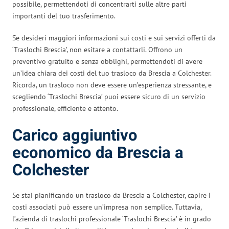
possibile, permettendoti di concentrarti sulle altre parti
importanti del tuo trasferimento.
Se desideri maggiori informazioni sui costi e sui servizi offerti da
‘Traslochi Brescia’, non esitare a contattarli. Offrono un
preventivo gratuito e senza obblighi, permettendoti di avere
un’idea chiara dei costi del tuo trasloco da Brescia a Colchester.
Ricorda, un trasloco non deve essere un’esperienza stressante, e
scegliendo ‘Traslochi Brescia’ puoi essere sicuro di un servizio
professionale, efficiente e attento.
Carico aggiuntivo
economico da Brescia a
Colchester
Se stai pianificando un trasloco da Brescia a Colchester, capire i
costi associati può essere un’impresa non semplice. Tuttavia,
l’azienda di traslochi professionale ‘Traslochi Brescia’ è in grado