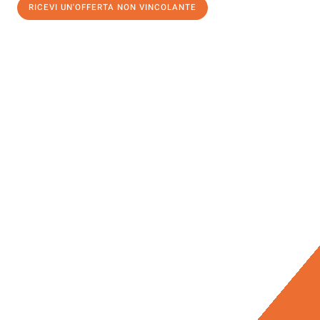
RICEVI UN'OFFERTA NON VINCOLANTE