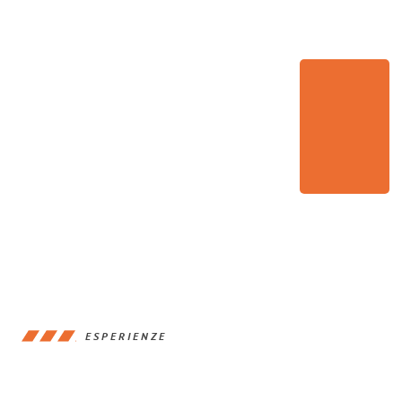
ESPERIENZE