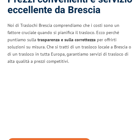
eccellente da Brescia
Noi di Traslochi Brescia comprendiamo che i costi sono un
fattore cruciale quando si pianifica il trasloco. Ecco perché
puntiamo sulla
trasparenza e sulla correttezza
per offrirti
soluzioni su misura. Che si tratti di un trasloco locale a Brescia o
di un trasloco in tutta Europa, garantiamo servizi di trasloco di
alta qualità a prezzi competitivi.