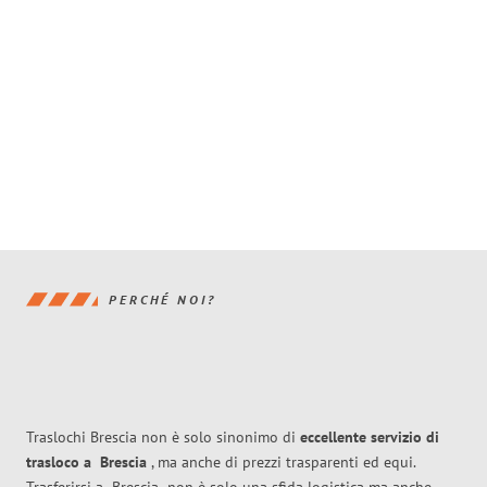
PERCHÉ NOI?
Traslochi Brescia non è solo sinonimo di
eccellente
servizio di
trasloco
a
Brescia
, ma anche di prezzi trasparenti ed equi.