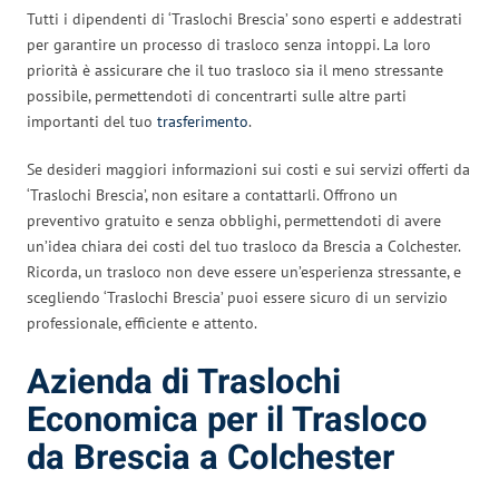
Tutti i dipendenti di ‘Traslochi Brescia’ sono esperti e addestrati
per garantire un processo di trasloco senza intoppi. La loro
priorità è assicurare che il tuo trasloco sia il meno stressante
possibile, permettendoti di concentrarti sulle altre parti
importanti del tuo
trasferimento
.
Se desideri maggiori informazioni sui costi e sui servizi offerti da
‘Traslochi Brescia’, non esitare a contattarli. Offrono un
preventivo gratuito e senza obblighi, permettendoti di avere
un’idea chiara dei costi del tuo trasloco da Brescia a Colchester.
Ricorda, un trasloco non deve essere un’esperienza stressante, e
scegliendo ‘Traslochi Brescia’ puoi essere sicuro di un servizio
professionale, efficiente e attento.
Azienda di Traslochi
Economica per il Trasloco
da Brescia a Colchester