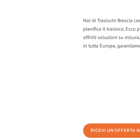
Noi di Traslochi Brescia c
pianifica il trasloco. Ecco
offrirti soluzioni su misura
in tutta Europa, garantiamo 
RICEVI UN'OFFERTA 