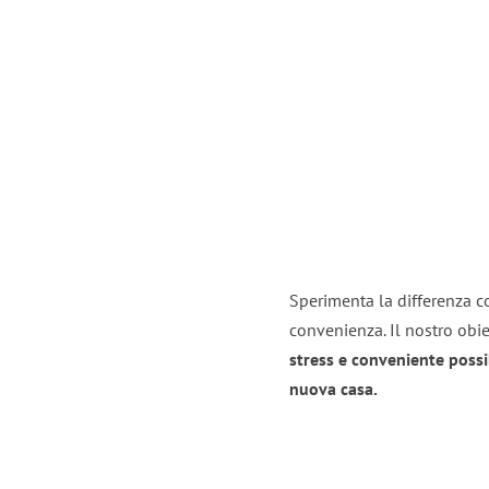
Sperimenta la differenza con
convenienza. Il nostro obie
stress e conveniente possi
nuova casa.