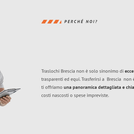
PERCHÉ NOI?
Traslochi Brescia non è solo sinonimo di
ecce
trasparenti ed equi. Trasferirsi a
Brescia
non è
ti offriamo
una panoramica dettagliata e chiar
costi nascosti o spese impreviste.