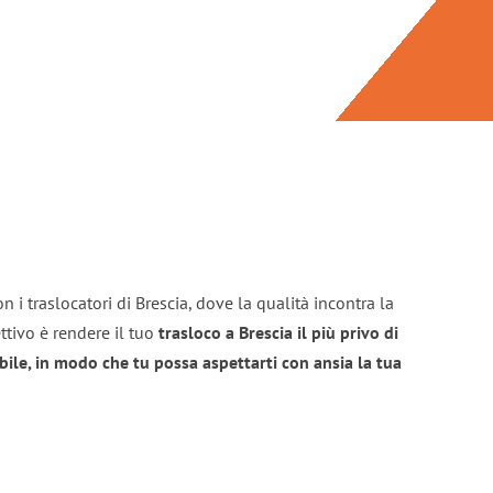
 i traslocatori di Brescia, dove la qualità incontra la
ttivo è rendere il tuo
trasloco a Brescia il più privo di
bile, in modo che tu possa aspettarti con ansia la tua