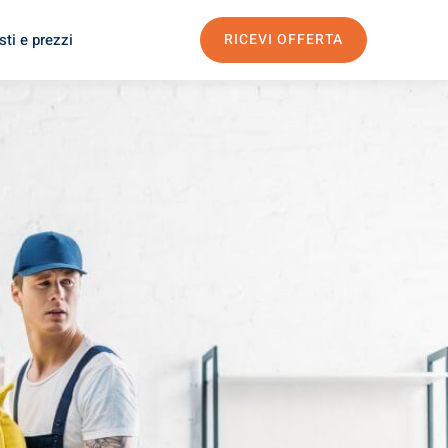
ti e prezzi
RICEVI OFFERTA