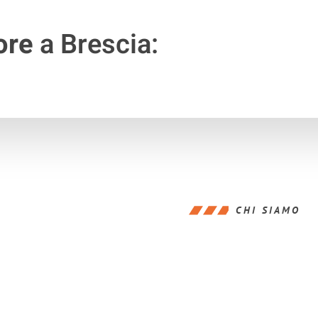
ore
a Brescia:
CHI SIAMO