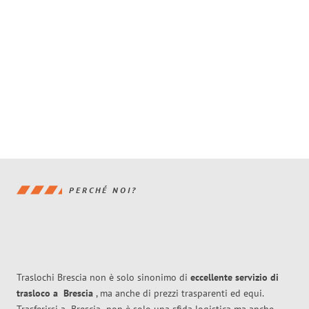
PERCHÉ NOI?
Traslochi Brescia non è solo sinonimo di
eccellente
servizio di
trasloco
a
Brescia
, ma anche di prezzi trasparenti ed equi.