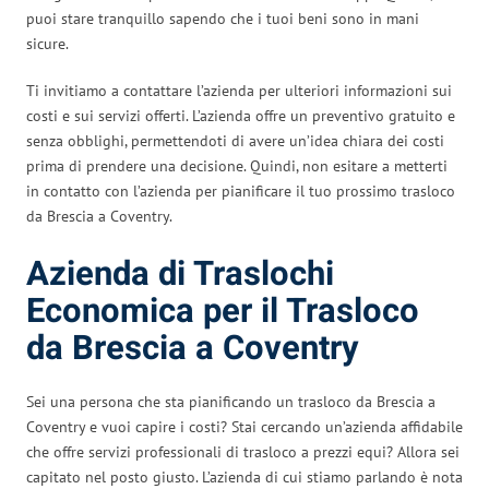
puoi stare tranquillo sapendo che i tuoi beni sono in mani
sicure.
Ti invitiamo a contattare l’azienda per ulteriori informazioni sui
costi e sui servizi offerti. L’azienda offre un preventivo gratuito e
senza obblighi, permettendoti di avere un’idea chiara dei costi
prima di prendere una decisione. Quindi, non esitare a metterti
in contatto con l’azienda per pianificare il tuo prossimo trasloco
da Brescia a Coventry.
Azienda di Traslochi
Economica per il Trasloco
da Brescia a Coventry
Sei una persona che sta pianificando un trasloco da Brescia a
Coventry e vuoi capire i costi? Stai cercando un’azienda affidabile
che offre servizi professionali di trasloco a prezzi equi? Allora sei
capitato nel posto giusto. L’azienda di cui stiamo parlando è nota