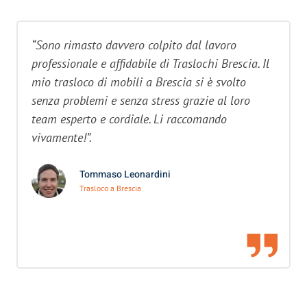
“Sono rimasto davvero colpito dal lavoro
professionale e affidabile di Traslochi Brescia. Il
mio trasloco di mobili a Brescia si è svolto
senza problemi e senza stress grazie al loro
team esperto e cordiale. Li raccomando
vivamente!”.
Tommaso Leonardini
Trasloco a Brescia