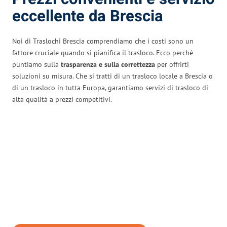
eccellente da Brescia
Noi di Traslochi Brescia comprendiamo che i costi sono un
fattore cruciale quando si pianifica il trasloco. Ecco perché
puntiamo sulla
trasparenza e sulla correttezza
per offrirti
soluzioni su misura. Che si tratti di un trasloco locale a Brescia o
di un trasloco in tutta Europa, garantiamo servizi di trasloco di
alta qualità a prezzi competitivi.