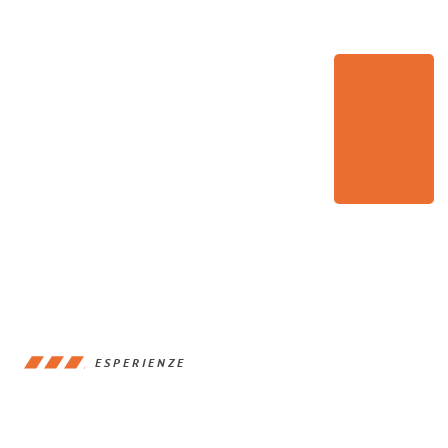
ESPERIENZE