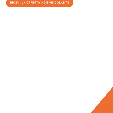
RICEVI UN'OFFERTA NON VINCOLANTE