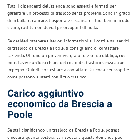
Tutti i dipendenti dell’azienda sono esperti e formati per
garantire un processo di trasloco senza problemi. Sono in grado
di imballare, caricare, trasportare e scaricare i tuoi beni in modo
sicuro, così tu non dovrai preoccuparti di nulla.
Se desideri ottenere ulteriori informazioni sui costi e sui servizi
di trasloco da Brescia a Poole, ti consigliamo di contattare
l’azienda. Offrono un preventivo gratuito e senza obbligo, così
potrai avere un’idea chiara del costo del trasloco senza alcun
impegno. Quindi, non esitare a contattare l’azienda per scoprire
come possono aiutarti con il tuo trasloco.
Carico aggiuntivo
economico da Brescia a
Poole
Se stai pianificando un trasloco da Brescia a Poole, potresti
chiederti quanto costerà. La risposta a questa domanda può