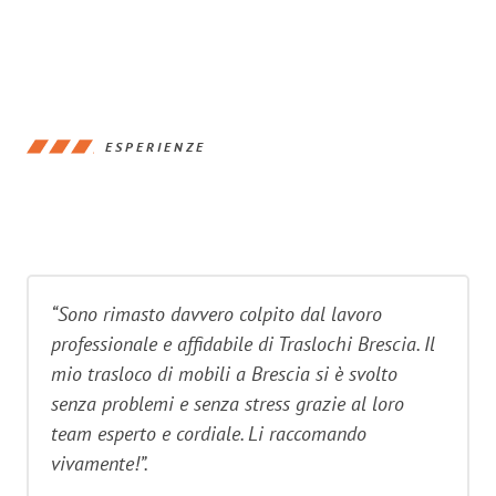
ESPERIENZE
“Sono rimasto davvero colpito dal lavoro
professionale e affidabile di Traslochi Brescia. Il
mio trasloco di mobili a Brescia si è svolto
senza problemi e senza stress grazie al loro
team esperto e cordiale. Li raccomando
vivamente!”.