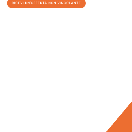
RICEVI UN'OFFERTA NON VINCOLANTE