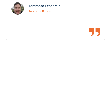
Tommaso Leonardini
Trasloco a Brescia