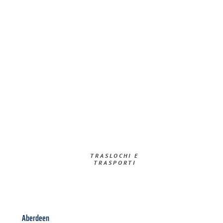
TRASLOCHI E
TRASPORTI​
Aberdeen