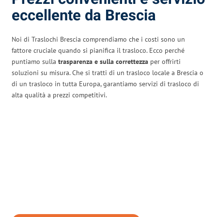
eccellente da Brescia
Noi di Traslochi Brescia comprendiamo che i costi sono un
fattore cruciale quando si pianifica il trasloco. Ecco perché
puntiamo sulla
trasparenza e sulla correttezza
per offrirti
soluzioni su misura. Che si tratti di un trasloco locale a Brescia o
di un trasloco in tutta Europa, garantiamo servizi di trasloco di
alta qualità a prezzi competitivi.