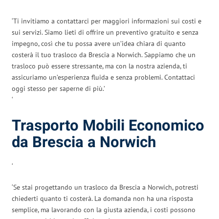
‘Ti invitiamo a contattarci per maggiori informazioni sui costi e
sui servizi. Siamo lieti di offrire un preventivo gratuito e senza
impegno, così che tu possa avere un’idea chiara di quanto
costerà il tuo trasloco da Brescia a Norwich. Sappiamo che un
trasloco può essere stressante, ma con la nostra azienda, ti
assicuriamo un’esperienza fluida e senza problemi. Contattaci
oggi stesso per saperne di più.’
‘
Trasporto Mobili Economico
da Brescia a Norwich
‘
‘Se stai progettando un trasloco da Brescia a Norwich, potresti
chiederti quanto ti costerà. La domanda non ha una risposta
semplice, ma lavorando con la giusta azienda, i costi possono