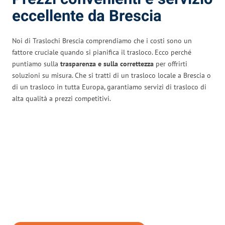
eccellente da Brescia
Noi di Traslochi Brescia comprendiamo che i costi sono un
fattore cruciale quando si pianifica il trasloco. Ecco perché
puntiamo sulla
trasparenza e sulla correttezza
per offrirti
soluzioni su misura. Che si tratti di un trasloco locale a Brescia o
di un trasloco in tutta Europa, garantiamo servizi di trasloco di
alta qualità a prezzi competitivi.