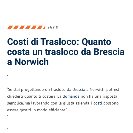
INFO
Costi di Trasloco: Quanto
costa un trasloco da Brescia
a Norwich
‘
‘Se stai progettando un trasloco da
Brescia
a Norwich, potresti
chiederti quanto ti costerà. La
domanda
non ha una risposta
semplice, ma lavorando con la giusta azienda, i
costi
possono
essere gestiti in modo efficiente.’
‘
‘