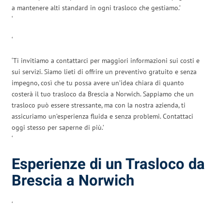
a mantenere alti standard in ogni trasloco che gestiamo.’
‘
‘
‘Ti invitiamo a contattarci per maggiori informazioni sui costi e
sui servizi. Siamo lieti di offrire un preventivo gratuito e senza
impegno, così che tu possa avere un’idea chiara di quanto
costerà il tuo trasloco da Brescia a Norwich. Sappiamo che un
trasloco può essere stressante, ma con la nostra azienda, ti
assicuriamo un’esperienza fluida e senza problemi. Contattaci
oggi stesso per saperne di più.’
‘
Esperienze di un Trasloco da
Brescia a Norwich
‘