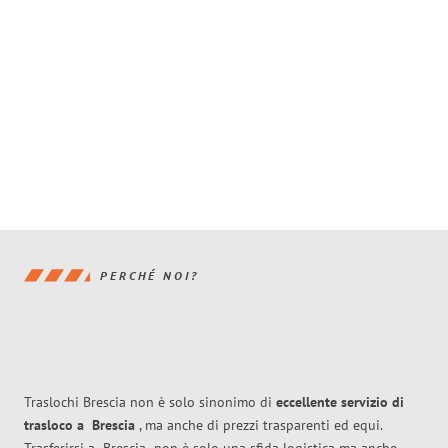
PERCHÉ NOI?
Traslochi Brescia non è solo sinonimo di
eccellente
servizio di
trasloco
a
Brescia
, ma anche di prezzi trasparenti ed equi.