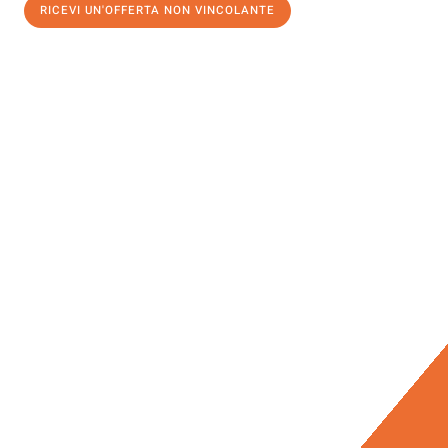
RICEVI UN'OFFERTA NON VINCOLANTE