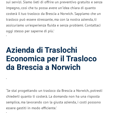
sui servizi. Siamo lieti di offrire un preventivo gratuito e senza
impegno, così che tu possa avere un’idea chiara di quanto
costerà il tuo trasloco da Brescia a Norwich. Sappiamo che un
trasloco può essere stressante, ma con la nostra azienda, ti
assicuriamo un’esperienza fluida e senza problemi. Contattaci
oggi stesso per saperne di più.’
‘
Azienda di Traslochi
Economica per il Trasloco
da Brescia a Norwich
‘
‘Se stai progettando un trasloco da Brescia a Norwich, potresti
chiederti quanto ti costerà. La domanda non ha una risposta
semplice, ma lavorando con la giusta azienda, i costi possono
essere gestiti in modo efficiente.’