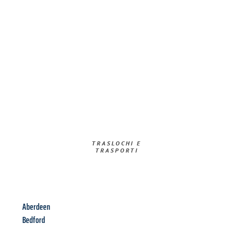
TRASLOCHI E
TRASPORTI​
Aberdeen
Bedford