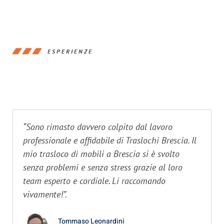
ESPERIENZE
“Sono rimasto davvero colpito dal lavoro
professionale e affidabile di Traslochi Brescia. Il
mio trasloco di mobili a Brescia si è svolto
senza problemi e senza stress grazie al loro
team esperto e cordiale. Li raccomando
vivamente!”.
Tommaso Leonardini