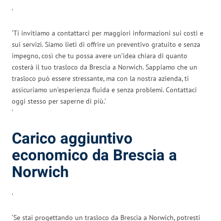
‘
‘Ti invitiamo a contattarci per maggiori informazioni sui costi e
sui servizi. Siamo lieti di offrire un preventivo gratuito e senza
impegno, così che tu possa avere un’idea chiara di quanto
costerà il tuo trasloco da Brescia a Norwich. Sappiamo che un
trasloco può essere stressante, ma con la nostra azienda, ti
assicuriamo un’esperienza fluida e senza problemi. Contattaci
oggi stesso per saperne di più.’
‘
Carico aggiuntivo
economico da Brescia a
Norwich
‘
‘Se stai progettando un trasloco da Brescia a Norwich, potresti