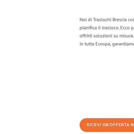
Noi di Traslochi Brescia c
pianifica il trasloco. Ecco
offrirti soluzioni su misura
in tutta Europa, garantiamo 
RICEVI UN'OFFERTA 