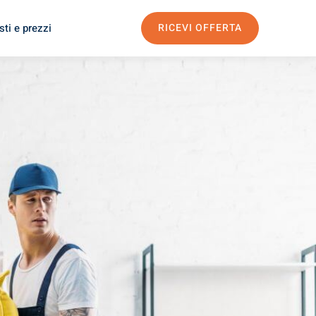
ti e prezzi
RICEVI OFFERTA