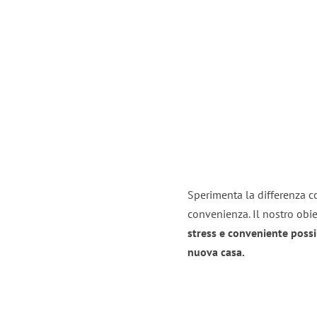
Sperimenta la differenza con
convenienza. Il nostro obie
stress e conveniente possi
nuova casa.