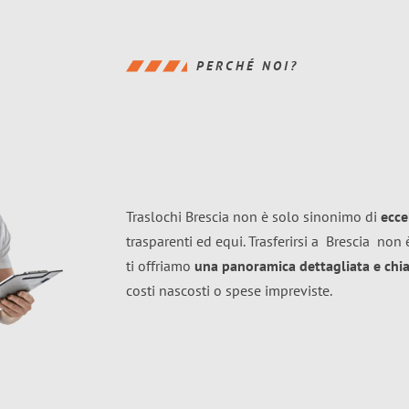
PERCHÉ NOI?
Traslochi Brescia non è solo sinonimo di
ecce
trasparenti ed equi. Trasferirsi a
Brescia
non è
ti offriamo
una panoramica dettagliata e chiar
costi nascosti o spese impreviste.