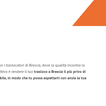
 i traslocatori di Brescia, dove la qualità incontra la
ttivo è rendere il tuo
trasloco a Brescia il più privo di
bile, in modo che tu possa aspettarti con ansia la tua