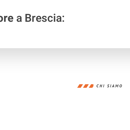
ore
a Brescia:
CHI SIAMO