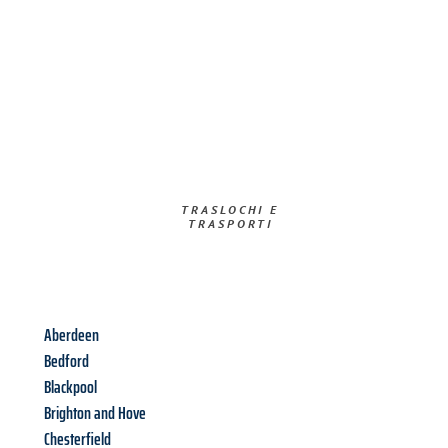
TRASLOCHI E
TRASPORTI​
Aberdeen
Bedford
Blackpool
Brighton and Hove
Chesterfield