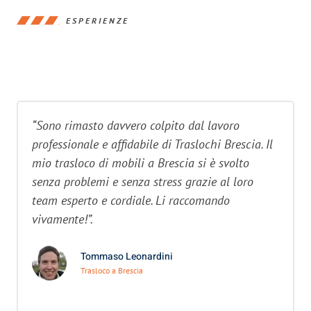
ESPERIENZE
“Sono rimasto davvero colpito dal lavoro
professionale e affidabile di Traslochi Brescia. Il
mio trasloco di mobili a Brescia si è svolto
senza problemi e senza stress grazie al loro
team esperto e cordiale. Li raccomando
vivamente!”.
Tommaso Leonardini
Trasloco a Brescia