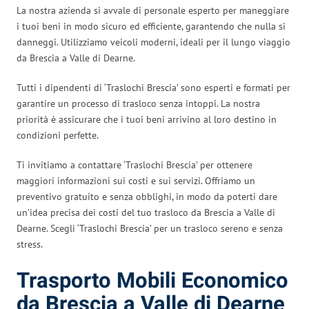
La nostra azienda si avvale di personale esperto per maneggiare
i tuoi beni in modo sicuro ed efficiente, garantendo che nulla si
danneggi. Utilizziamo veicoli moderni, ideali per il lungo viaggio
da Brescia a Valle di Dearne.
Tutti i dipendenti di ‘Traslochi Brescia’ sono esperti e formati per
garantire un processo di trasloco senza intoppi. La nostra
priorità è assicurare che i tuoi beni arrivino al loro destino in
condizioni perfette.
Ti invitiamo a contattare ‘Traslochi Brescia’ per ottenere
maggiori informazioni sui costi e sui servizi. Offriamo un
preventivo gratuito e senza obblighi, in modo da poterti dare
un’idea precisa dei costi del tuo trasloco da Brescia a Valle di
Dearne. Scegli ‘Traslochi Brescia’ per un trasloco sereno e senza
stress.
Trasporto Mobili Economico
da Brescia a Valle di Dearne