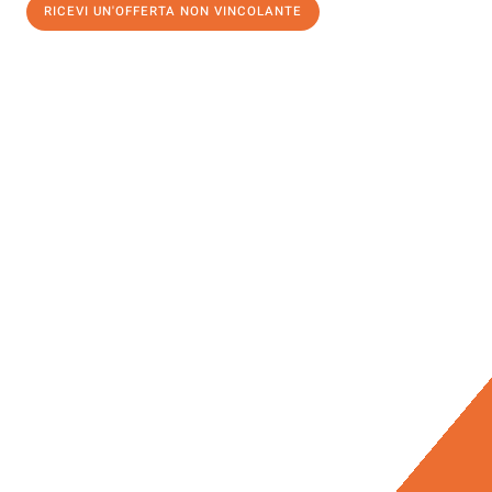
RICEVI UN'OFFERTA NON VINCOLANTE