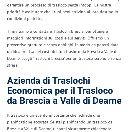
garantire un processo di trasloco senza intoppi. La nostra
priorità è assicurare che i tuoi beni arrivino al loro destino in
condizioni perfette.
Ti invitiamo a contattare ‘Traslochi Brescia’ per ottenere
maggiori informazioni sui costi e sui servizi. Offriamo un
preventivo gratuito e senza obblighi, in modo da poterti dare
un’idea precisa dei costi del tuo trasloco da Brescia a Valle di
Dearne. Scegli ‘Traslochi Brescia’ per un trasloco sereno e senza
stress.
Azienda di Traslochi
Economica per il Trasloco
da Brescia a Valle di Dearne
Il trasloco è un evento importante che richiede una
pianificazione accurata. Se stai pianificando un trasloco da
Brescia a Valle di Dearne, ti starai sicuramente chiedendo: