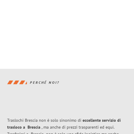
PERCHÉ NOI?
Traslochi Brescia non è solo sinonimo di
eccellente
servizio di
trasloco
a
Brescia
, ma anche di prezzi trasparenti ed equi.