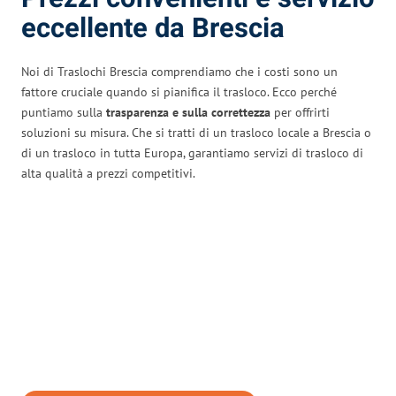
eccellente da Brescia
Noi di Traslochi Brescia comprendiamo che i costi sono un
fattore cruciale quando si pianifica il trasloco. Ecco perché
puntiamo sulla
trasparenza e sulla correttezza
per offrirti
soluzioni su misura. Che si tratti di un trasloco locale a Brescia o
di un trasloco in tutta Europa, garantiamo servizi di trasloco di
alta qualità a prezzi competitivi.